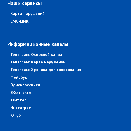
Наши сервисы
Карта нарушений
СМС-ЦИК
Информационные каналы
Телеграм: Основной канал
Телеграм: Карта нарушений
Телеграм: Хроника дня голосования
Фейсбук
Одноклассники
ВКонтакте
Твиттер
Инстаграм
Ютуб