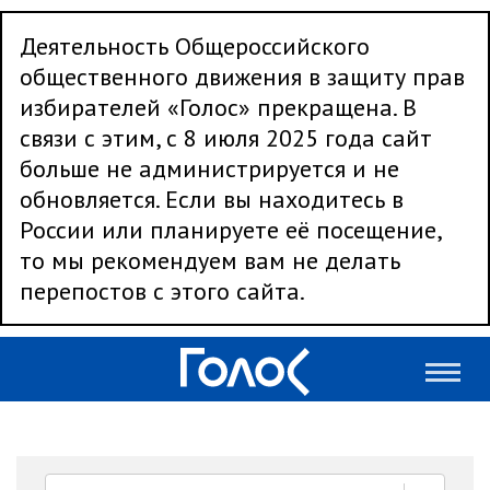
Деятельность Общероссийского
общественного движения в защиту прав
избирателей «Голос» прекращена. В
связи с этим, с 8 июля 2025 года сайт
больше не администрируется и не
обновляется. Если вы находитесь в
России или планируете её посещение,
то мы рекомендуем вам не делать
перепостов с этого сайта.