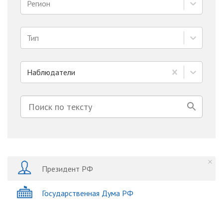
Регион
Тип
Наблюдатели
Президент РФ
Государственная Дума РФ