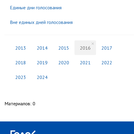
Единые дни голосования
Вне единых дней голосования
2013
2014
2015
2016
2017
2018
2019
2020
2021
2022
2023
2024
Материалов
:
0