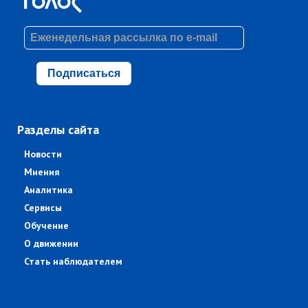
Подписаться
Разделы сайта
Новости
Мнения
Аналитика
Сервисы
Обучение
О движении
Стать наблюдателем