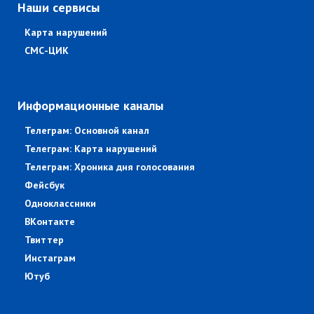
Наши сервисы
Карта нарушений
СМС-ЦИК
Информационные каналы
Телеграм: Основной канал
Телеграм: Карта нарушений
Телеграм: Хроника дня голосования
Фейсбук
Одноклассники
ВКонтакте
Твиттер
Инстаграм
Ютуб