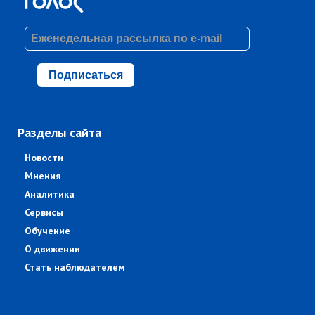
Подписаться
Разделы сайта
Новости
Мнения
Аналитика
Сервисы
Обучение
О движении
Стать наблюдателем