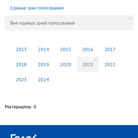
Единые дни голосования
Вне единых дней голосования
2013
2014
2015
2016
2017
2018
2019
2020
2021
2022
2023
2024
Материалов
:
0