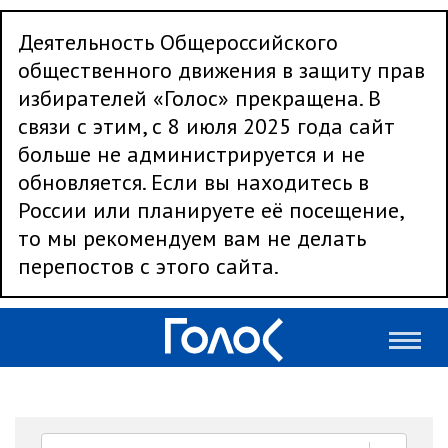
Деятельность Общероссийского
общественного движения в защиту прав
избирателей «Голос» прекращена. В
связи с этим, с 8 июля 2025 года сайт
больше не администрируется и не
обновляется. Если вы находитесь в
России или планируете её посещение,
то мы рекомендуем вам не делать
перепостов с этого сайта.