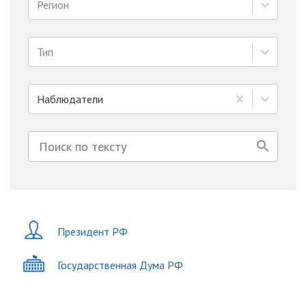
Регион
Тип
Наблюдатели
Президент РФ
Государственная Дума РФ