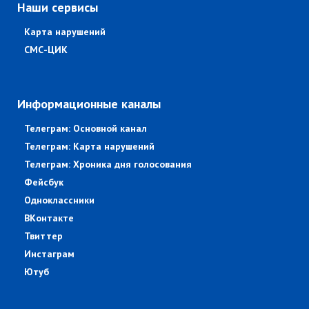
Наши сервисы
Карта нарушений
СМС-ЦИК
Информационные каналы
Телеграм: Основной канал
Телеграм: Карта нарушений
Телеграм: Хроника дня голосования
Фейсбук
Одноклассники
ВКонтакте
Твиттер
Инстаграм
Ютуб