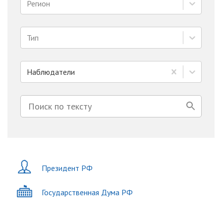
Регион
Тип
Наблюдатели
Президент РФ
Государственная Дума РФ