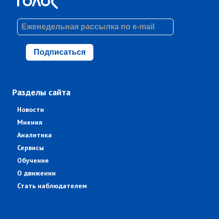
Подписаться
Разделы сайта
Новости
Мнения
Аналитика
Сервисы
Обучение
О движении
Стать наблюдателем