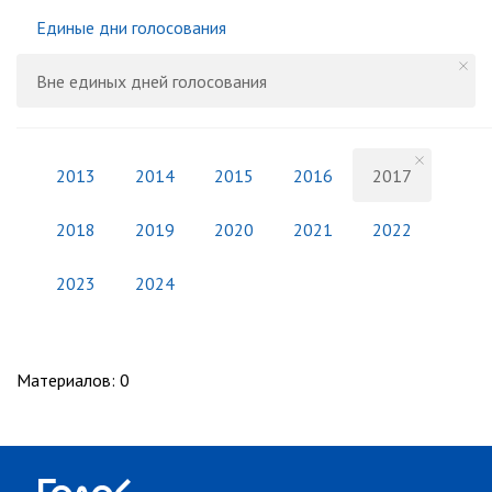
Единые дни голосования
Вне единых дней голосования
2013
2014
2015
2016
2017
2018
2019
2020
2021
2022
2023
2024
Материалов
:
0