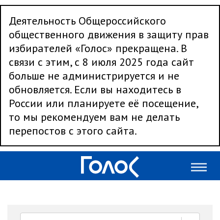
Деятельность Общероссийского
общественного движения в защиту прав
избирателей «Голос» прекращена. В
связи с этим, с 8 июля 2025 года сайт
больше не администрируется и не
обновляется. Если вы находитесь в
России или планируете её посещение,
то мы рекомендуем вам не делать
перепостов с этого сайта.