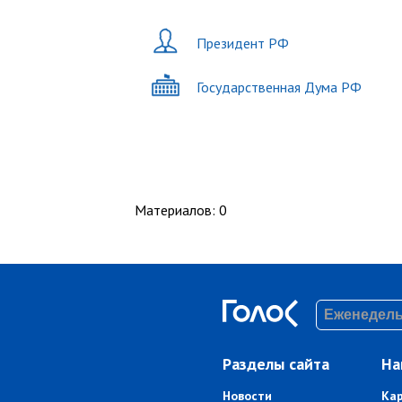
Президент РФ
Государственная Дума РФ
Материалов
:
0
Разделы сайта
На
Новости
Ка