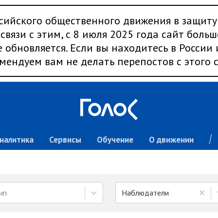
сийского общественного движения в защиту
связи с этим, с 8 июля 2025 года сайт больш
 обновляется. Если вы находитесь в России
мендуем вам не делать перепостов с этого с
налитика
Сервисы
Обучение
О движении
ип
Наблюдатели