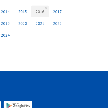
2014
2015
2016
2017
2019
2020
2021
2022
2024