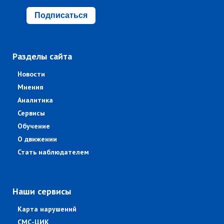
Подписаться
Разделы сайта
Новости
Мнения
Аналитика
Сервисы
Обучение
О движении
Стать наблюдателем
Наши сервисы
Карта нарушений
СМС-ЦИК