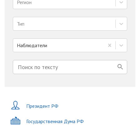
Регион
Тип
Наблюдатели
Президент РФ
Государственная Дума РФ