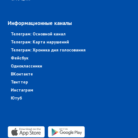
Информационные каналы
Телеграм: Основной канал
Телеграм: Карта нарушений
Телеграм: Хроника дня голосования
Фейсбук
Одноклассники
ВКонтакте
Твиттер
Инстаграм
Ютуб