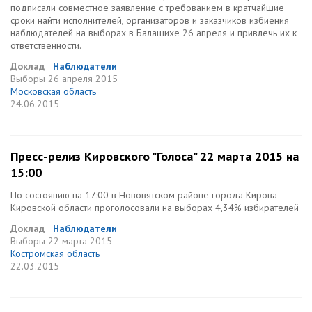
подписали совместное заявление с требованием в кратчайшие
сроки найти исполнителей, организаторов и заказчиков избиения
наблюдателей на выборах в Балашихе 26 апреля и привлечь их к
ответственности.
Доклад
Наблюдатели
Выборы
26 апреля 2015
Московская область
24.06.2015
Пресс-релиз Кировского "Голоса" 22 марта 2015 на
15:00
По состоянию на 17:00 в Нововятском районе города Кирова
Кировской области проголосовали на выборах 4,34% избирателей
Доклад
Наблюдатели
Выборы
22 марта 2015
Костромская область
22.03.2015