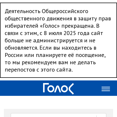
Деятельность Общероссийского
общественного движения в защиту прав
избирателей «Голос» прекращена. В
связи с этим, с 8 июля 2025 года сайт
больше не администрируется и не
обновляется. Если вы находитесь в
России или планируете её посещение,
то мы рекомендуем вам не делать
перепостов с этого сайта.