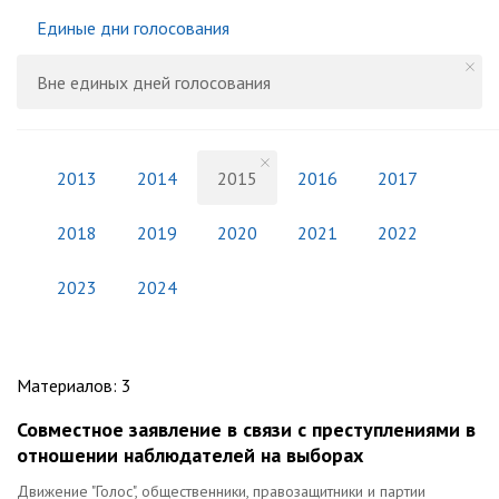
Единые дни голосования
Вне единых дней голосования
2013
2014
2015
2016
2017
2018
2019
2020
2021
2022
2023
2024
Материалов
:
3
Совместное заявление в связи с преступлениями в
отношении наблюдателей на выборах
Движение "Голос", общественники, правозащитники и партии