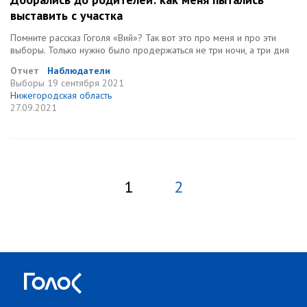
выставить с участка
Помните рассказ Гоголя «Вий»? Так вот это про меня и про эти
выборы. Только нужно было продержаться не три ночи, а три дня
Отчет
Наблюдатели
Выборы
19 сентября 2021
Нижегородская область
27.09.2021
1
2