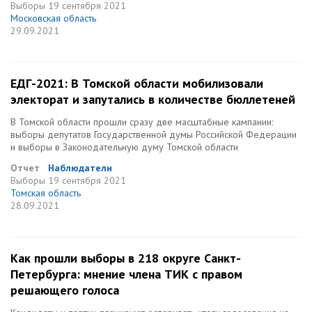
Выборы
19 сентября 2021
Московская область
29.09.2021
ЕДГ-2021: В Томской области мобилизовали
электорат и запутались в количестве бюллетеней
В Томской области прошли сразу две масштабные кампании:
выборы депутатов Государственной думы Российской Федерации
и выборы в Законодательную думу Томской области
Отчет
Наблюдатели
Выборы
19 сентября 2021
Томская область
28.09.2021
Как прошли выборы в 218 округе Санкт-
Петербурга: мнение члена ТИК с правом
решающего голоса