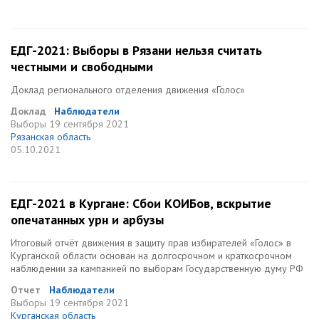
ЕДГ-2021: Выборы в Рязани нельзя считать
честными и свободными
Доклад регионального отделения движения «Голос»
Доклад
Наблюдатели
Выборы
19 сентября 2021
Рязанская область
05.10.2021
ЕДГ-2021 в Кургане: Сбои КОИБов, вскрытие
опечатанных урн и арбузы
Итоговый отчёт движения в защиту прав избирателей «Голос» в
Курганской области основан на долгосрочном и краткосрочном
наблюдении за кампанией по выборам Государственную думу РФ
Отчет
Наблюдатели
Выборы
19 сентября 2021
Курганская область