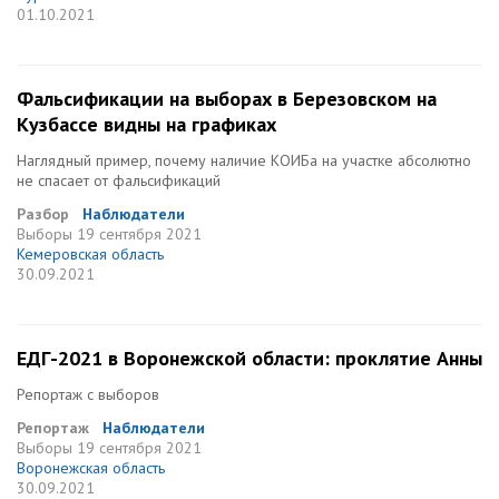
01.10.2021
Фальсификации на выборах в Березовском на
Кузбассе видны на графиках
Наглядный пример, почему наличие КОИБа на участке абсолютно
не спасает от фальсификаций
Разбор
Наблюдатели
Выборы
19 сентября 2021
Кемеровская область
30.09.2021
ЕДГ-2021 в Воронежской области: проклятие Анны
Репортаж с выборов
Репортаж
Наблюдатели
Выборы
19 сентября 2021
Воронежская область
30.09.2021