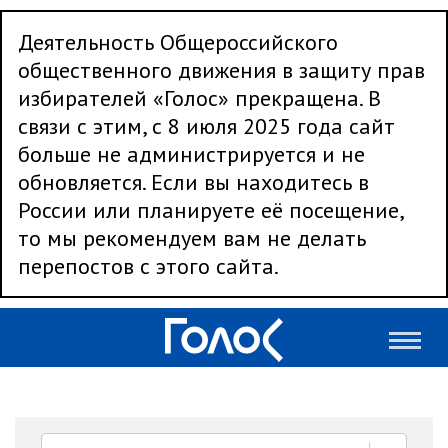
Деятельность Общероссийского
общественного движения в защиту прав
избирателей «Голос» прекращена. В
связи с этим, с 8 июля 2025 года сайт
больше не администрируется и не
обновляется. Если вы находитесь в
России или планируете её посещение,
то мы рекомендуем вам не делать
перепостов с этого сайта.