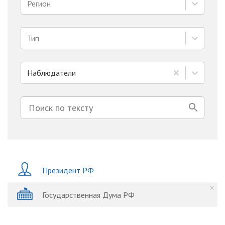
Регион
Тип
Наблюдатели
Президент РФ
Государственная Дума РФ