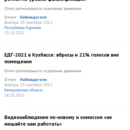
Отчет регионального отделения движения
Отчет
Наблюдатели
Выборы
19 сентября 2021
Республика Карелия
19.10.2021
ЕДГ-2021 в Кузбассе: вбросы и 21% голосов вне
помещения
Отчет регионального отделения движения
Отчет
Наблюдатели
Выборы
19 сентября 2021
Кемеровская область
18.10.2021
Видеонаблюдение по-новому и комиссия «не
мешайте нам работать»