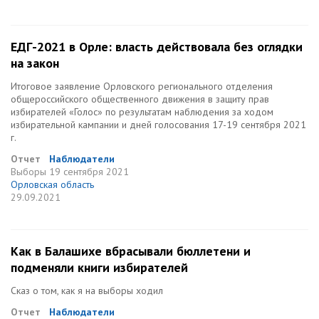
ЕДГ-2021 в Орле: власть действовала без оглядки
на закон
Итоговое заявление Орловского регионального отделения
общероссийского общественного движения в защиту прав
избирателей «Голос» по результатам наблюдения за ходом
избирательной кампании и дней голосования 17-19 сентября 2021
г.
Отчет
Наблюдатели
Выборы
19 сентября 2021
Орловская область
29.09.2021
Как в Балашихе вбрасывали бюллетени и
подменяли книги избирателей
Сказ о том, как я на выборы ходил
Отчет
Наблюдатели