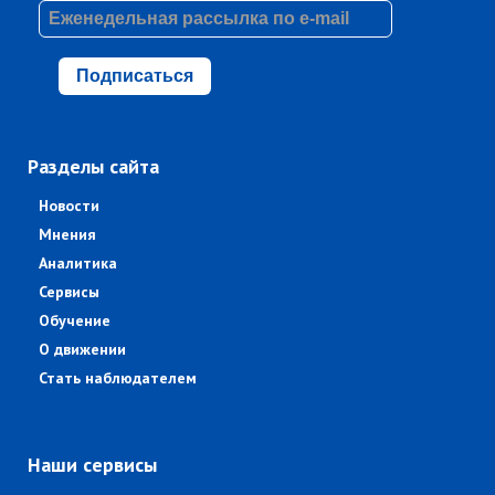
Подписаться
Разделы сайта
Новости
Мнения
Аналитика
Сервисы
Обучение
О движении
Стать наблюдателем
Наши сервисы