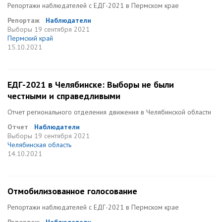
Репортажи наблюдателей с ЕДГ-2021 в Пермском крае
Репортаж
Наблюдатели
Выборы
19 сентября 2021
Пермский край
15.10.2021
ЕДГ-2021 в Челябинске: Выборы не были
честными и справедливыми
Отчет регионального отделения движения в Челябинской области
Отчет
Наблюдатели
Выборы
19 сентября 2021
Челябинская область
14.10.2021
Отмобилизованное голосование
Репортажи наблюдателей с ЕДГ-2021 в Пермском крае