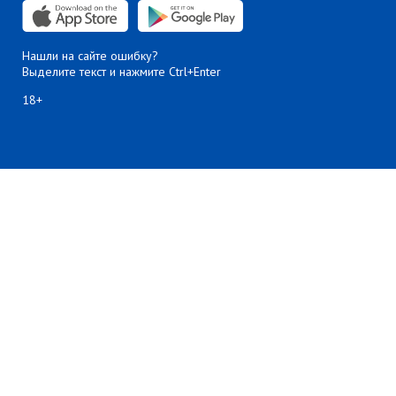
Нашли на сайте ошибку?
Выделите текст и нажмите Ctrl+Enter
18+