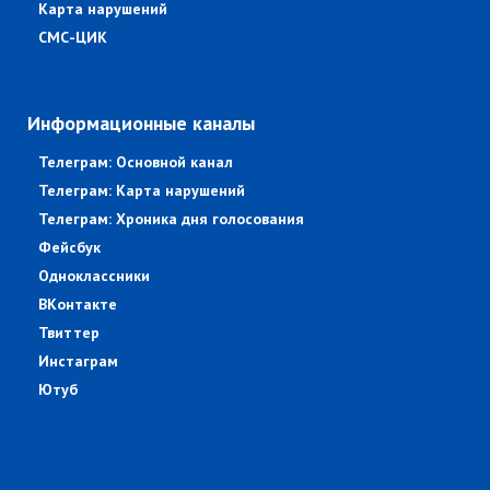
Карта нарушений
СМС-ЦИК
Информационные каналы
Телеграм: Основной канал
Телеграм: Карта нарушений
Телеграм: Хроника дня голосования
Фейсбук
Одноклассники
ВКонтакте
Твиттер
Инстаграм
Ютуб