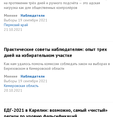
на протяжении трёх дней и ручного подсчёта — это адская
нагрузка как для общественных контролёров
Мнение
Наблюдатели
Выборы
19 сентября 2021
Пермский край
21.10.2021
Практические советы наблюдателям: опыт трех
дней на избирательном участке
Как нам удалось помочь комиссии соблюдать закон на выборах в
Березовском в Кемеровской области
Мнение
Наблюдатели
Выборы
19 сентября 2021
Кемеровская область
20.10.2021
ЕДГ-2021 в Карелии: возможно, самый «чистый»
регион по уровню фальсификаций