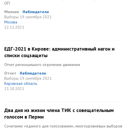
ОП
Мнение
Наблюдатели
Выборы
19 сентября 2021
Москва
22.11.2021
ЕДГ-2021 в Кирове: административный нагон и
списки соцзащиты
Отчет регионального отделения движения
Отчет
Наблюдатели
Выборы
19 сентября 2021
Кировская область
21.10.2021
Два дня из жизни члена ТИК с совещательным
голосом в Перми
Сочетание «единого дня голосования», многоуровневых выборов