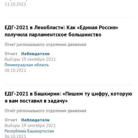
11.10.2021
ЕДГ-2021 в Ленобласти: Как «Единая Россия»
получила парламентское большинство
Отчет регионального отделения движения
Отчет
Наблюдатели
Выборы
19 сентября 2021
Ленинградская область
08.10.2021
ЕДГ-2021 в Башкирии: «Пишем ту цифру, которую
я вам поставил в задачу»
Отчёт регионального отделения движения
Отчет
Наблюдатели
Выборы
19 сентября 2021
Республика Башкортостан
06.10.2021