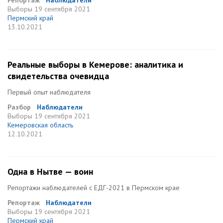
Репортаж
Наблюдатели
Выборы
19 сентября 2021
Пермский край
13.10.2021
Реальные выборы в Кемерове: аналитика и
свидетельства очевидца
Первый опыт наблюдателя
Разбор
Наблюдатели
Выборы
19 сентября 2021
Кемеровская область
12.10.2021
Одна в Нытве — воин
Репортажи наблюдателей с ЕДГ-2021 в Пермском крае
Репортаж
Наблюдатели
Выборы
19 сентября 2021
Пермский край