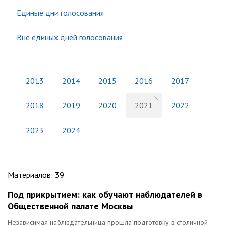
Единые дни голосования
Вне единых дней голосования
2013
2014
2015
2016
2017
2018
2019
2020
2021
2022
2023
2024
Материалов
:
39
Под прикрытием: как обучают наблюдателей в
Общественной палате Москвы
Независимая наблюдательница прошла подготовку в столичной