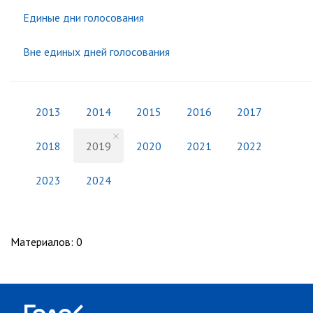
Единые дни голосования
Вне единых дней голосования
2013
2014
2015
2016
2017
2018
2019
2020
2021
2022
2023
2024
Материалов
:
0