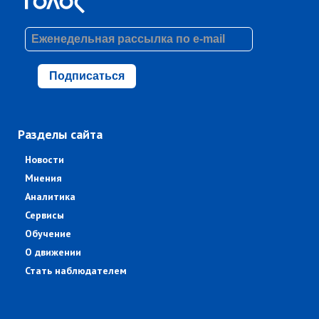
Подписаться
Разделы сайта
Новости
Мнения
Аналитика
Сервисы
Обучение
О движении
Стать наблюдателем