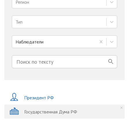
Регион
Тип
Наблюдатели
Президент РФ
Государственная Дума РФ