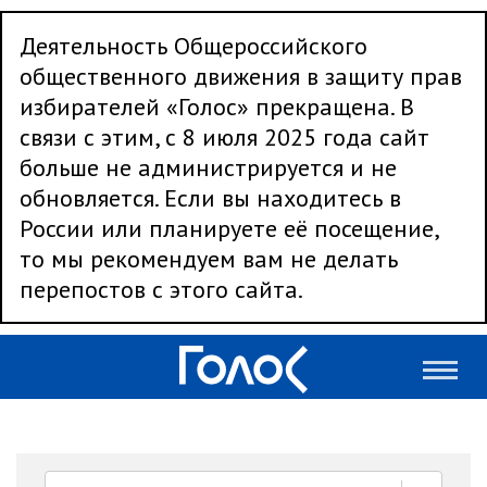
Деятельность Общероссийского
общественного движения в защиту прав
избирателей «Голос» прекращена. В
связи с этим, с 8 июля 2025 года сайт
больше не администрируется и не
обновляется. Если вы находитесь в
России или планируете её посещение,
то мы рекомендуем вам не делать
перепостов с этого сайта.