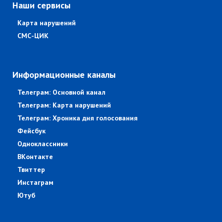
Наши сервисы
Карта нарушений
СМС-ЦИК
Информационные каналы
Телеграм: Основной канал
Телеграм: Карта нарушений
Телеграм: Хроника дня голосования
Фейсбук
Одноклассники
ВКонтакте
Твиттер
Инстаграм
Ютуб