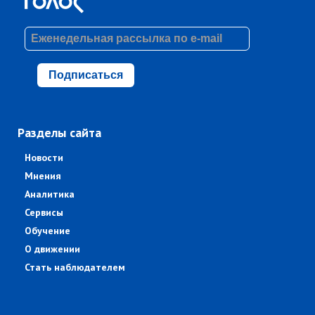
Подписаться
Разделы сайта
Новости
Мнения
Аналитика
Сервисы
Обучение
О движении
Стать наблюдателем