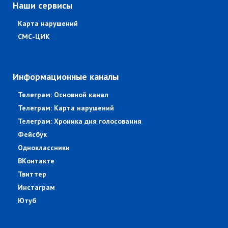
Наши сервисы
Карта нарушений
СМС-ЦИК
Информационные каналы
Телеграм: Основной канал
Телеграм: Карта нарушений
Телеграм: Хроника дня голосования
Фейсбук
Одноклассники
ВКонтакте
Твиттер
Инстаграм
Ютуб