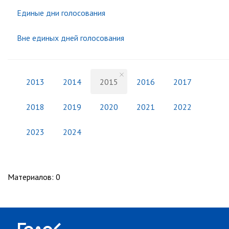
Единые дни голосования
Вне единых дней голосования
2013
2014
2015
2016
2017
2018
2019
2020
2021
2022
2023
2024
Материалов
:
0