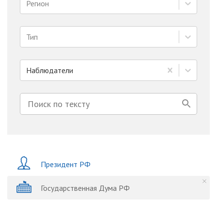
Регион
Тип
Наблюдатели
Президент РФ
Государственная Дума РФ