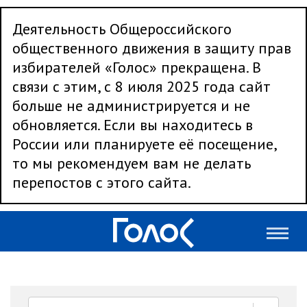
Деятельность Общероссийского
общественного движения в защиту прав
избирателей «Голос» прекращена. В
связи с этим, с 8 июля 2025 года сайт
больше не администрируется и не
обновляется. Если вы находитесь в
России или планируете её посещение,
то мы рекомендуем вам не делать
перепостов с этого сайта.