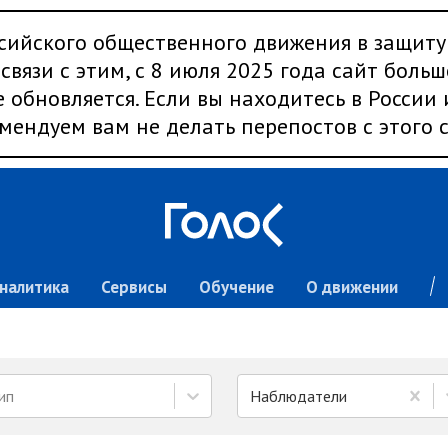
сийского общественного движения в защиту
связи с этим, с 8 июля 2025 года сайт больш
 обновляется. Если вы находитесь в России
мендуем вам не делать перепостов с этого с
налитика
Сервисы
Обучение
О движении
ип
Наблюдатели