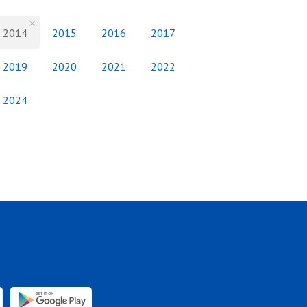
2014
2015
2016
2017
2019
2020
2021
2022
2024