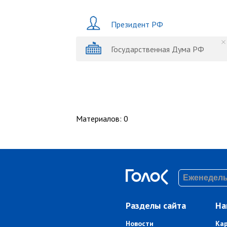
Президент РФ
Государственная Дума РФ
Материалов
:
0
Разделы сайта
На
Новости
Ка