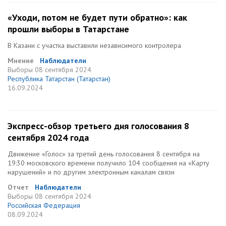
«Уходи, потом не будет пути обратно»: как
прошли выборы в Татарстане
В Казани с участка выставили независимого контролера
Мнение
Наблюдатели
Выборы
08 сентября 2024
Республика Татарстан (Татарстан)
16.09.2024
Экспресс-обзор третьего дня голосования 8
сентября 2024 года
Движение «Голос» за третий день голосования 8 сентября на
19:30 московского времени получило 104 сообщения на «Карту
нарушений» и по другим электронным каналам связи
Отчет
Наблюдатели
Выборы
08 сентября 2024
Российская Федерация
08.09.2024