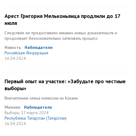
Арест Григория Мельконьянца продлили до 17
июля
Следствие не предоставило никаких новых доказательств и
продолжает безосновательно затягивать процесс
Новость
Наблюдатели
Российская Федерация
16.04.2024
Первый опыт на участке: «Забудьте про честные
выборы»
Впечатления члена комиссии из Казани
Мнение
Наблюдатели
Выборы
17 марта 2024
Республика Татарстан (Татарстан)
16.04.2024