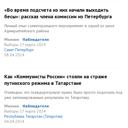
«Во время подсчета из них начали выходить
бесы»: рассказ члена комиссии из Петербурга
Личный опыт «электорального мероприятия» в одной из школ
Адмиралтейского района
Мнение
Наблюдатели
Выборы
17 марта 2024
Санкт-Петербург
08.04.2024
Как «Коммунисты России» стояли на страже
путинского режима в Татарстане
Очевидно, что псевдорезультат нужно было просто подогнать под
уже запланированные результаты по Татарстану
Мнение
Наблюдатели
Выборы
17 марта 2024
Республика Татарстан (Татарстан)
04.04.2024