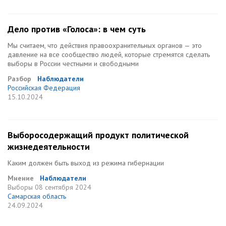
Дело против «Голоса»: в чем суть
Мы считаем, что действия правоохранительных органов — это
давление на все сообщество людей, которые стремятся сделать
выборы в России честными и свободными
Разбор
Наблюдатели
Российская Федерация
15.10.2024
Выборосодержащий продукт политической
жизнедеятельности
Каким должен быть выход из режима гибернации
Мнение
Наблюдатели
Выборы
08 сентября 2024
Самарская область
24.09.2024