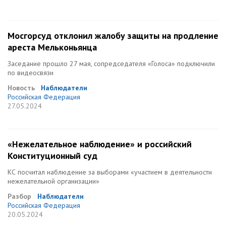
Мосгорсуд отклонил жалобу защиты на продление
ареста Мельконьянца
Заседание прошло 27 мая, сопредседателя «Голоса» подключили
по видеосвязи
Новость
Наблюдатели
Российская Федерация
27.05.2024
«Нежелательное наблюдение» и российский
Конституционный суд
КС посчитал наблюдение за выборами «участием в деятельности
нежелательной организации»
Разбор
Наблюдатели
Российская Федерация
20.05.2024