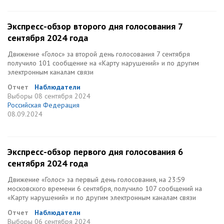
Экспресс-обзор второго дня голосования 7
сентября 2024 года
Движение «Голос» за второй день голосования 7 сентября
получило 101 сообщение на «Карту нарушений» и по другим
электронным каналам связи
Отчет
Наблюдатели
Выборы
08 сентября 2024
Российская Федерация
08.09.2024
Экспресс-обзор первого дня голосования 6
сентября 2024 года
Движение «Голос» за первый день голосования, на 23:59
московского времени 6 сентября, получило 107 сообщений на
«Карту нарушений» и по другим электронным каналам связи
Отчет
Наблюдатели
Выборы
06 сентября 2024