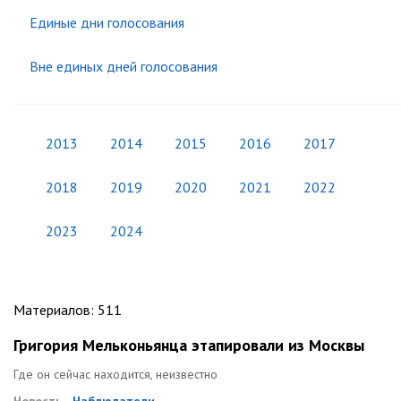
Единые дни голосования
Вне единых дней голосования
2013
2014
2015
2016
2017
2018
2019
2020
2021
2022
2023
2024
Материалов
:
511
Григория Мельконьянца этапировали из Москвы
Где он сейчас находится, неизвестно