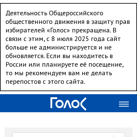
Деятельность Общероссийского
общественного движения в защиту прав
избирателей «Голос» прекращена. В
связи с этим, с 8 июля 2025 года сайт
больше не администрируется и не
обновляется. Если вы находитесь в
России или планируете её посещение,
то мы рекомендуем вам не делать
перепостов с этого сайта.