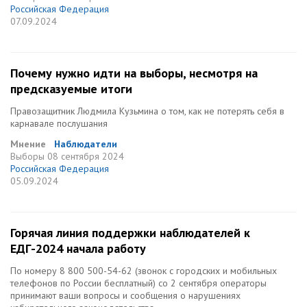
Российская Федерация
07.09.2024
Почему нужно идти на выборы, несмотря на
предсказуемые итоги
Правозащитник Людмила Кузьмина о том, как не потерять себя в
карнавале послушания
Мнение
Наблюдатели
Выборы
08 сентября 2024
Российская Федерация
05.09.2024
Горячая линия поддержки наблюдателей к
ЕДГ-2024 начала работу
По номеру 8 800 500-54-62 (звонок c городских и мобильных
телефонов по России бесплатный) со 2 сентября операторы
принимают ваши вопросы и сообщения о нарушениях