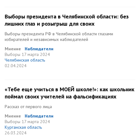
Выборы президента в Челябинской области: без
лишних глаз и розыгрыш для своих
Выборы президента РФ в Челябинской области глазами
избирателей и независимых наблюдателей
Мнение
Наблюдатели
Выборы
17 марта 2024
Челябинская область
02.04.2024
«Тебе еще учиться в МОЕЙ школе!»: как школьник
поймал своих учителей на фальсификациях
Рассказ от первого лица
Мнение
Наблюдатели
Выборы
17 марта 2024
Курганская область
26.03.2024