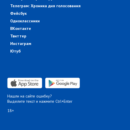
Телеграм: Хроника дня голосования
Фейсбук
Одноклассники
ВКонтакте
Твиттер
Инстаграм
Ютуб
Нашли на сайте ошибку?
Выделите текст и нажмите Ctrl+Enter
18+