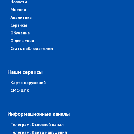
Новости
Мнения
Аналитика
Сервисы
Обучение
О движении
Стать наблюдателем
Наши сервисы
Карта нарушений
СМС-ЦИК
Информационные каналы
Телеграм: Основной канал
Телеграм: Карта нарушений