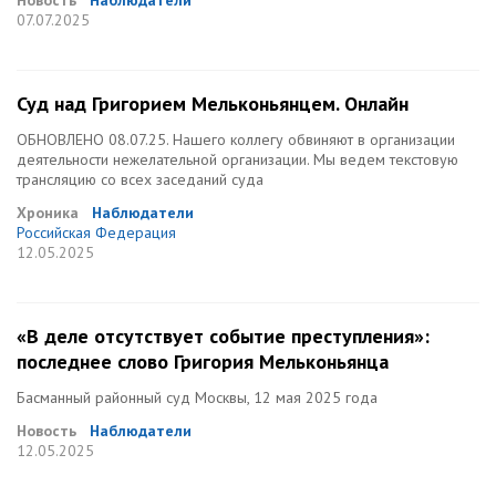
Новость
Наблюдатели
07.07.2025
Суд над Григорием Мельконьянцем. Онлайн
ОБНОВЛЕНО 08.07.25. Нашего коллегу обвиняют в организации
деятельности нежелательной организации. Мы ведем текстовую
трансляцию со всех заседаний суда
Хроника
Наблюдатели
Российская Федерация
12.05.2025
«В деле отсутствует событие преступления»:
последнее слово Григория Мельконьянца
Басманный районный суд Москвы, 12 мая 2025 года
Новость
Наблюдатели
12.05.2025