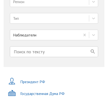
Регион
Тип
Наблюдатели
Президент РФ
Государственная Дума РФ