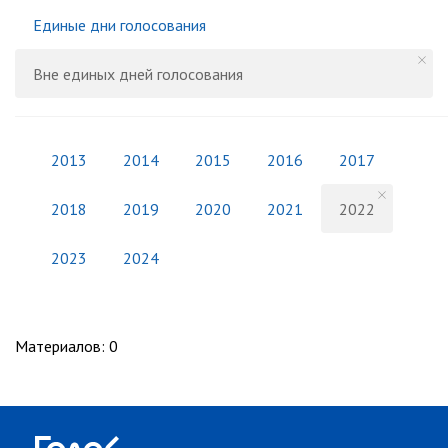
Единые дни голосования
Вне единых дней голосования
2013
2014
2015
2016
2017
2018
2019
2020
2021
2022
2023
2024
Материалов
:
0