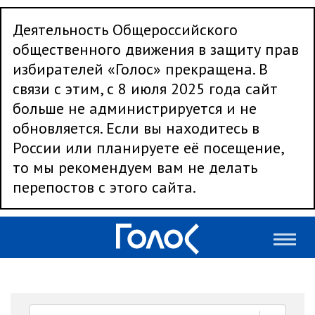
Деятельность Общероссийского
общественного движения в защиту прав
избирателей «Голос» прекращена. В
связи с этим, с 8 июля 2025 года сайт
больше не администрируется и не
обновляется. Если вы находитесь в
России или планируете её посещение,
то мы рекомендуем вам не делать
перепостов с этого сайта.