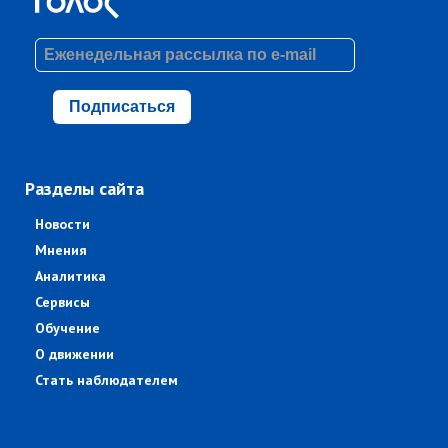
Подписаться
Разделы сайта
Новости
Мнения
Аналитика
Сервисы
Обучение
О движении
Стать наблюдателем