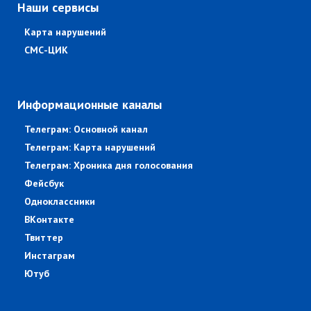
Наши сервисы
Карта нарушений
СМС-ЦИК
Информационные каналы
Телеграм: Основной канал
Телеграм: Карта нарушений
Телеграм: Хроника дня голосования
Фейсбук
Одноклассники
ВКонтакте
Твиттер
Инстаграм
Ютуб