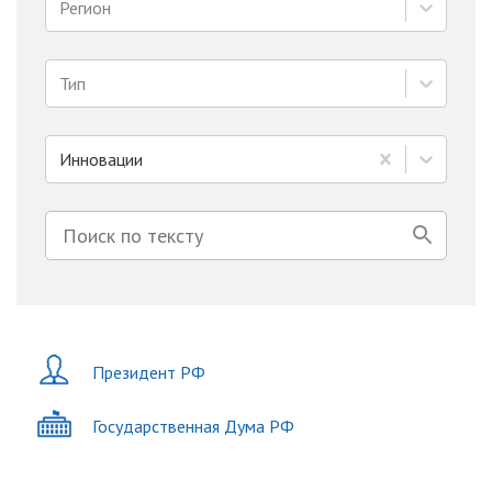
Регион
Тип
Инновации
Президент РФ
Государственная Дума РФ