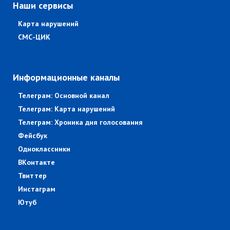
Наши сервисы
Карта нарушений
СМС-ЦИК
Информационные каналы
Телеграм: Основной канал
Телеграм: Карта нарушений
Телеграм: Хроника дня голосования
Фейсбук
Одноклассники
ВКонтакте
Твиттер
Инстаграм
Ютуб