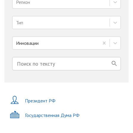
Регион
Тип
Инновации
Президент РФ
Государственная Дума РФ