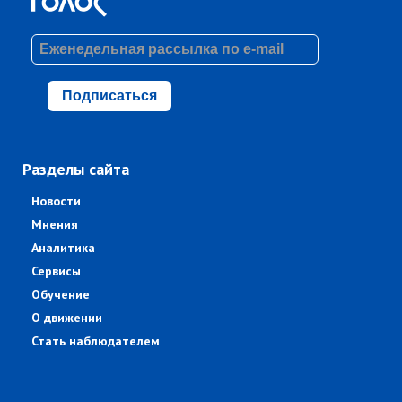
Подписаться
Разделы сайта
Новости
Мнения
Аналитика
Сервисы
Обучение
О движении
Стать наблюдателем