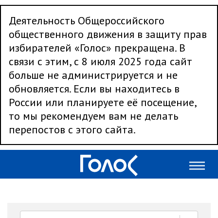
Деятельность Общероссийского
общественного движения в защиту прав
избирателей «Голос» прекращена. В
связи с этим, с 8 июля 2025 года сайт
больше не администрируется и не
обновляется. Если вы находитесь в
России или планируете её посещение,
то мы рекомендуем вам не делать
перепостов с этого сайта.