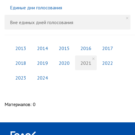
Единые дни голосования
Вне единых дней голосования
2013
2014
2015
2016
2017
2018
2019
2020
2021
2022
2023
2024
Материалов
:
0