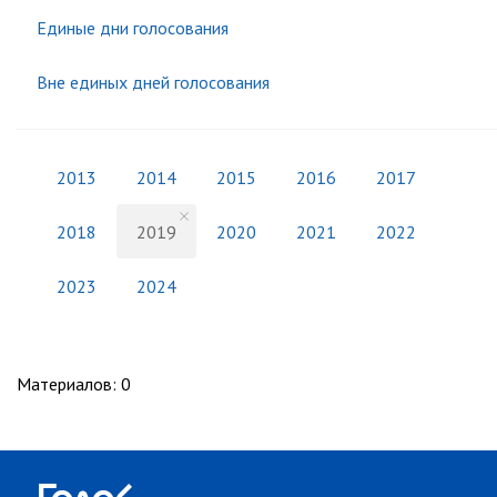
Единые дни голосования
Вне единых дней голосования
2013
2014
2015
2016
2017
2018
2019
2020
2021
2022
2023
2024
Материалов
:
0