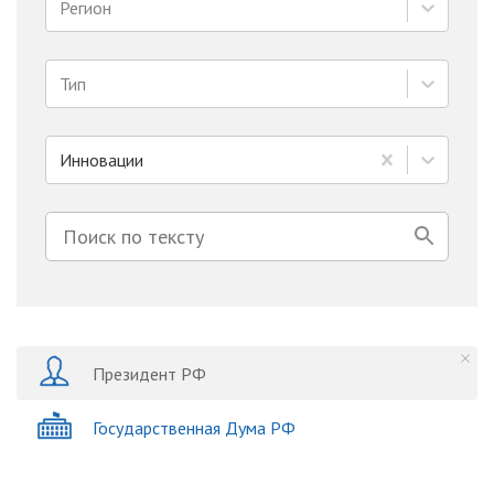
Регион
Тип
Инновации
Президент РФ
Государственная Дума РФ