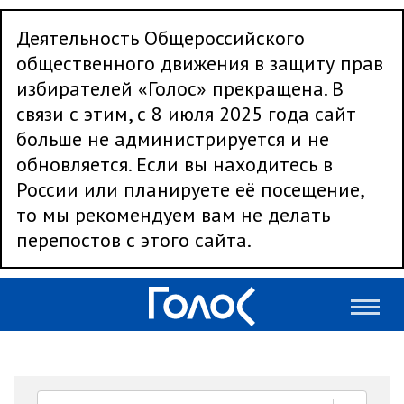
Деятельность Общероссийского
общественного движения в защиту прав
избирателей «Голос» прекращена. В
связи с этим, с 8 июля 2025 года сайт
больше не администрируется и не
обновляется. Если вы находитесь в
России или планируете её посещение,
то мы рекомендуем вам не делать
перепостов с этого сайта.