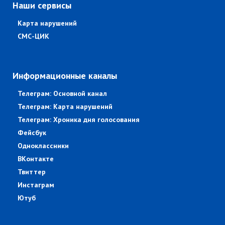
Наши сервисы
Карта нарушений
СМС-ЦИК
Информационные каналы
Телеграм: Основной канал
Телеграм: Карта нарушений
Телеграм: Хроника дня голосования
Фейсбук
Одноклассники
ВКонтакте
Твиттер
Инстаграм
Ютуб