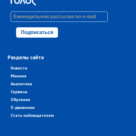
Подписаться
Разделы сайта
Новости
Мнения
Аналитика
Сервисы
Обучение
О движении
Стать наблюдателем