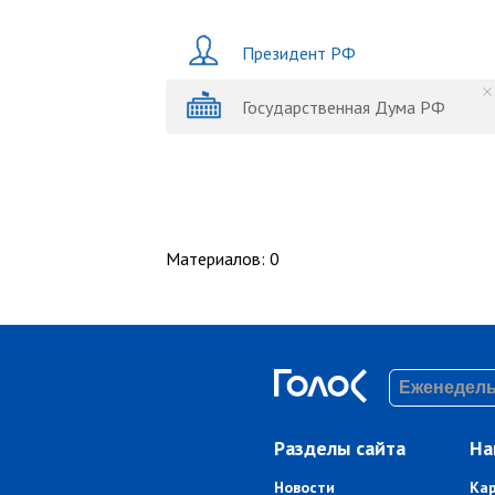
Президент РФ
Государственная Дума РФ
Материалов
:
0
Разделы сайта
На
Новости
Ка