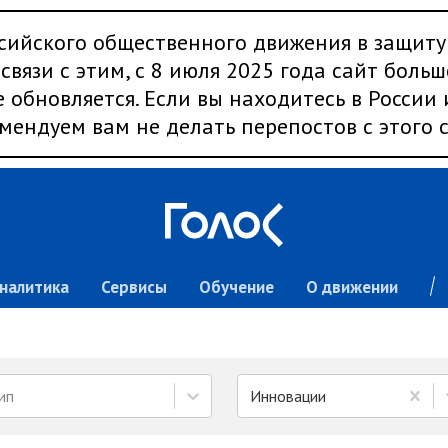
сийского общественного движения в защиту
связи с этим, с 8 июля 2025 года сайт больш
 обновляется. Если вы находитесь в России
мендуем вам не делать перепостов с этого с
налитика
Сервисы
Обучение
О движении
ип
Инновации