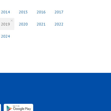
2014
2015
2016
2017
2019
2020
2021
2022
2024