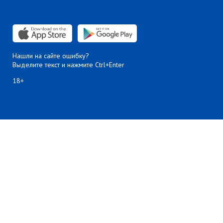
Нашли на сайте ошибку?
Выделите текст и нажмите Ctrl+Enter
18+