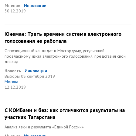
Мнение
Инновации
30.12.2019
Юнеман: Треть времени система электронного
голосования не работала
Оппозиционный кандидат в Мосгордуму, уступивший
провластному из-за электронного голосования, представил свой
доклад
Новость
Инновации
Выборы
08 сентября 2019
Москва
12.12.2019
С КОИБами и без: как отличаются результаты на
участках Татарстана
Анализ явки и результата «Единой России»