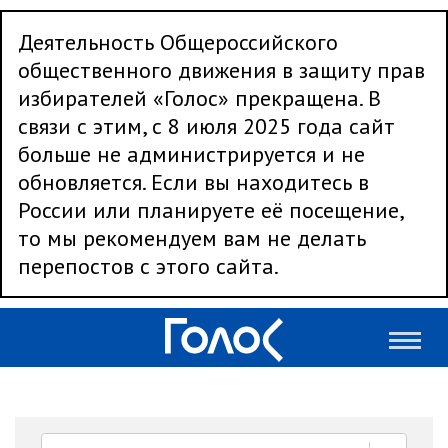
Деятельность Общероссийского
общественного движения в защиту прав
избирателей «Голос» прекращена. В
связи с этим, с 8 июля 2025 года сайт
больше не администрируется и не
обновляется. Если вы находитесь в
России или планируете её посещение,
то мы рекомендуем вам не делать
перепостов с этого сайта.