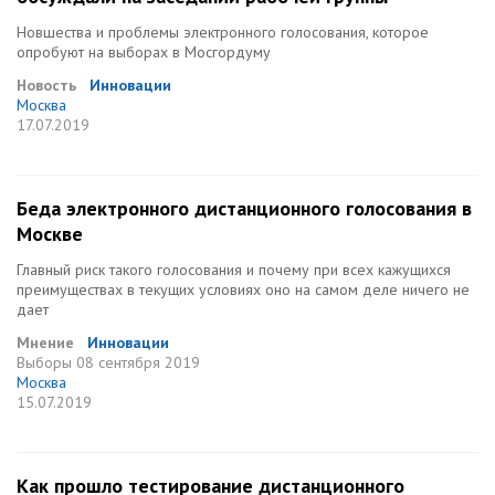
Новшества и проблемы электронного голосования, которое
опробуют на выборах в Мосгордуму
Новость
Инновации
Москва
17.07.2019
Беда электронного дистанционного голосования в
Москве
Главный риск такого голосования и почему при всех кажущихся
преимуществах в текущих условиях оно на самом деле ничего не
дает
Мнение
Инновации
Выборы
08 сентября 2019
Москва
15.07.2019
Как прошло тестирование дистанционного