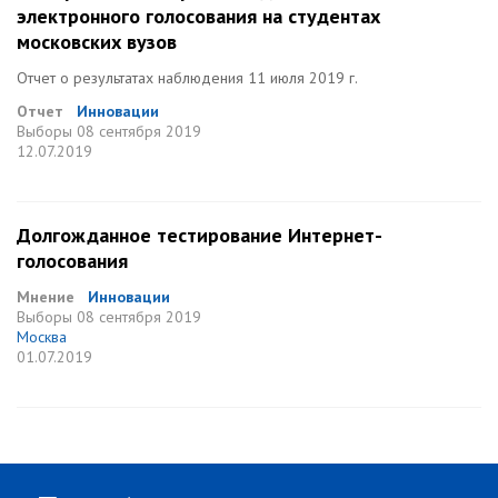
электронного голосования на студентах
московских вузов
Отчет о результатах наблюдения 11 июля 2019 г.
Отчет
Инновации
Выборы
08 сентября 2019
12.07.2019
Долгожданное тестирование Интернет-
голосования
Мнение
Инновации
Выборы
08 сентября 2019
Москва
01.07.2019