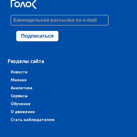
Подписаться
Разделы сайта
Новости
Мнения
Аналитика
Сервисы
Обучение
О движении
Стать наблюдателем