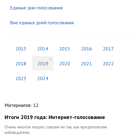
Единые дни голосования
Вне единых дней голосования
2013
2014
2015
2016
2017
2018
2019
2020
2021
2022
2023
2024
Материалов
:
12
Итоги 2019 года: Интернет-голосование
Очень многое пошло совсем не так, как предполагали
наблюдатели