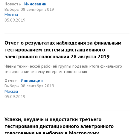
Новость
Инновации
Выборы
08 сентября 2019
Москва
05.09.2019
Отчет о результатах наблюдения за финальным
тестированием системы дистанционного
электронного голосования 28 августа 2019
Члены технической рабочей группы подвели итоги финального
тестирование систему интернет-голосования
Отчет
Инновации
Выборы
08 сентября 2019
Москва
05.09.2019
Успехи, неудачи и недостатки третьего
тестирования дистанционного электронного
голосования на выборах в Мосгордуму