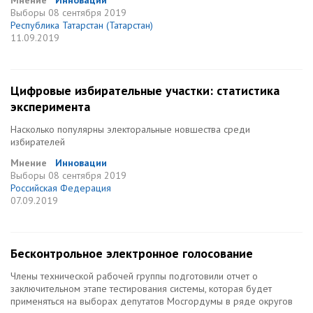
Мнение
Инновации
Выборы
08 сентября 2019
Республика Татарстан (Татарстан)
11.09.2019
Цифровые избирательные участки: статистика
эксперимента
Насколько популярны электоральные новшества среди
избирателей
Мнение
Инновации
Выборы
08 сентября 2019
Российская Федерация
07.09.2019
Бесконтрольное электронное голосование
Члены технической рабочей группы подготовили отчет о
заключительном этапе тестирования системы, которая будет
применяться на выборах депутатов Мосгордумы в ряде округов