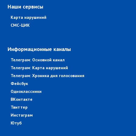
Наши сервисы
Карта нарушений
СМС-ЦИК
Информационные каналы
Телеграм: Основной канал
Телеграм: Карта нарушений
Телеграм: Хроника дня голосования
Фейсбук
Одноклассники
ВКонтакте
Твиттер
Инстаграм
Ютуб