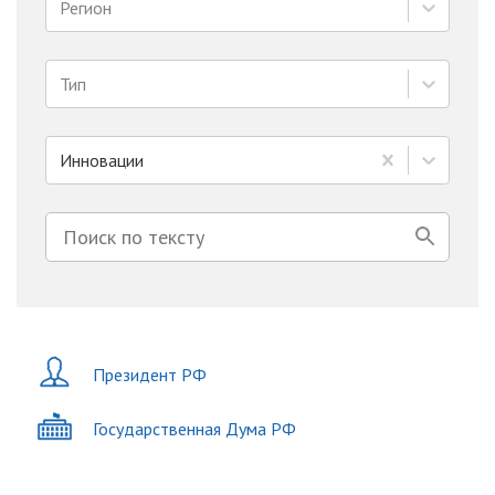
Регион
Тип
Инновации
Президент РФ
Государственная Дума РФ