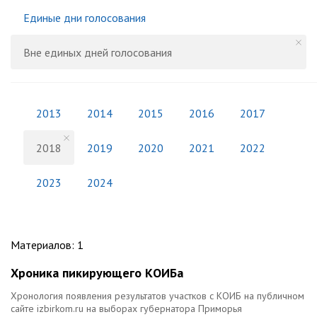
Единые дни голосования
Вне единых дней голосования
2013
2014
2015
2016
2017
2018
2019
2020
2021
2022
2023
2024
Материалов
:
1
Хроника пикирующего КОИБа
Хронология появления результатов участков с КОИБ на публичном
сайте izbirkom.ru на выборах губернатора Приморья