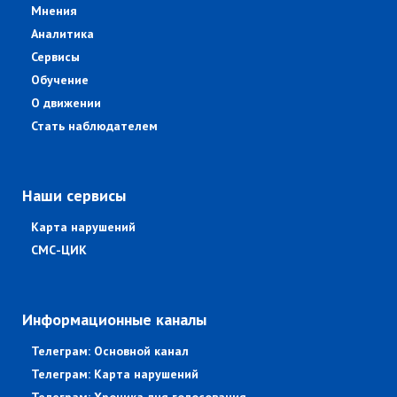
Мнения
Аналитика
Сервисы
Обучение
О движении
Стать наблюдателем
Наши сервисы
Карта нарушений
СМС-ЦИК
Информационные каналы
Телеграм: Основной канал
Телеграм: Карта нарушений