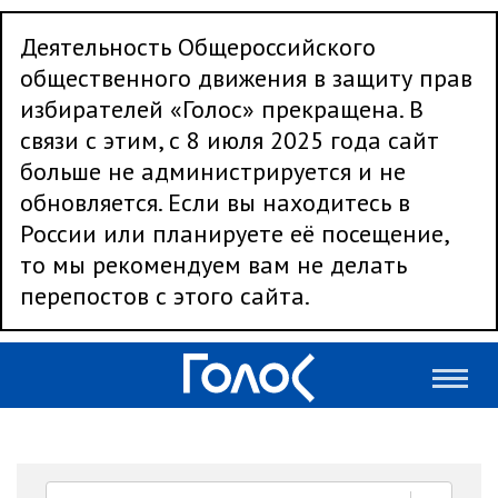
Деятельность Общероссийского
общественного движения в защиту прав
избирателей «Голос» прекращена. В
связи с этим, с 8 июля 2025 года сайт
больше не администрируется и не
обновляется. Если вы находитесь в
России или планируете её посещение,
то мы рекомендуем вам не делать
перепостов с этого сайта.