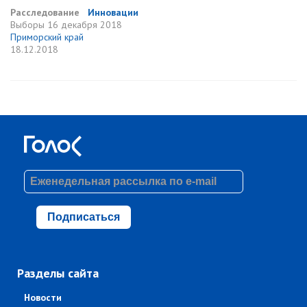
Расследование
Инновации
Выборы
16 декабря 2018
Приморский край
18.12.2018
Подписаться
Разделы сайта
Новости