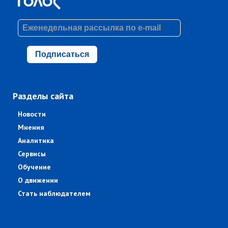
Подписаться
Разделы сайта
Новости
Мнения
Аналитика
Сервисы
Обучение
О движении
Стать наблюдателем