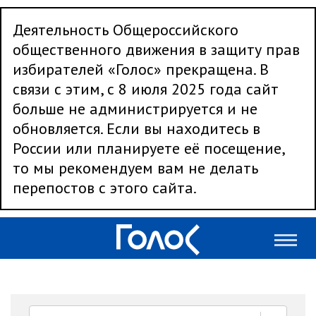
Деятельность Общероссийского
общественного движения в защиту прав
избирателей «Голос» прекращена. В
связи с этим, с 8 июля 2025 года сайт
больше не администрируется и не
обновляется. Если вы находитесь в
России или планируете её посещение,
то мы рекомендуем вам не делать
перепостов с этого сайта.