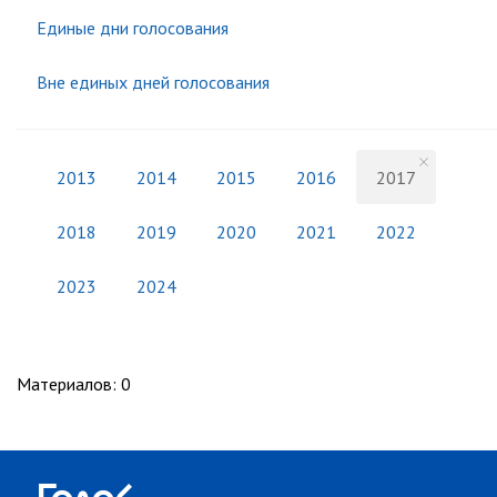
Единые дни голосования
Вне единых дней голосования
2013
2014
2015
2016
2017
2018
2019
2020
2021
2022
2023
2024
Материалов
:
0