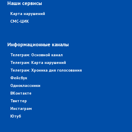
Наши сервисы
Карта нарушений
СМС-ЦИК
Информационные каналы
Телеграм: Основной канал
Телеграм: Карта нарушений
Телеграм: Хроника дня голосования
Фейсбук
Одноклассники
ВКонтакте
Твиттер
Инстаграм
Ютуб