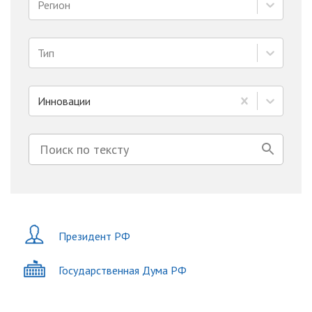
Регион
Тип
Инновации
Президент РФ
Государственная Дума РФ