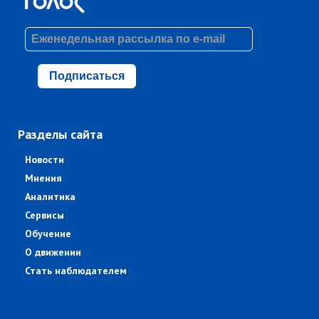
Подписаться
Разделы сайта
Новости
Мнения
Аналитика
Сервисы
Обучение
О движении
Стать наблюдателем