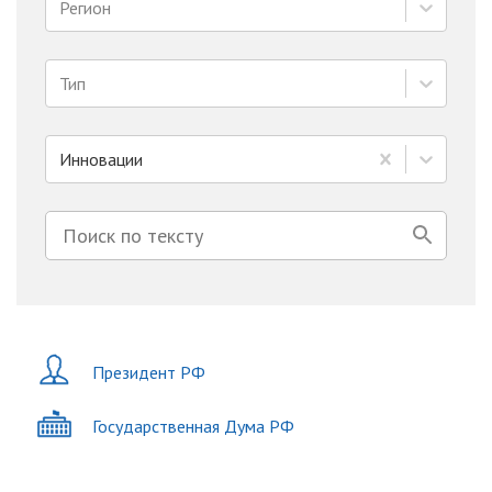
Регион
Тип
Инновации
Президент РФ
Государственная Дума РФ