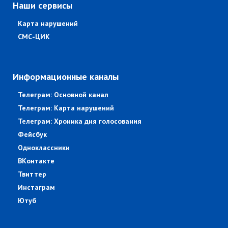
Наши сервисы
Карта нарушений
СМС-ЦИК
Информационные каналы
Телеграм: Основной канал
Телеграм: Карта нарушений
Телеграм: Хроника дня голосования
Фейсбук
Одноклассники
ВКонтакте
Твиттер
Инстаграм
Ютуб