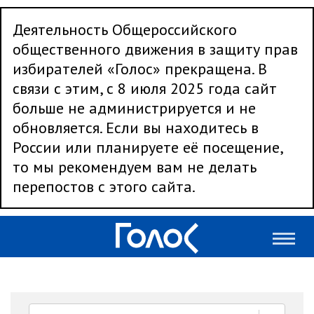
Деятельность Общероссийского
общественного движения в защиту прав
избирателей «Голос» прекращена. В
связи с этим, с 8 июля 2025 года сайт
больше не администрируется и не
обновляется. Если вы находитесь в
России или планируете её посещение,
то мы рекомендуем вам не делать
перепостов с этого сайта.