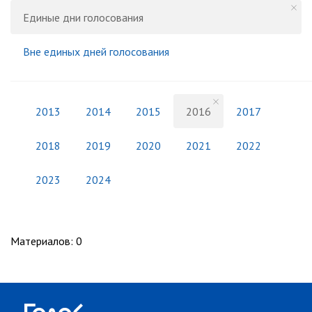
Единые дни голосования
Вне единых дней голосования
2013
2014
2015
2016
2017
2018
2019
2020
2021
2022
2023
2024
Материалов
:
0