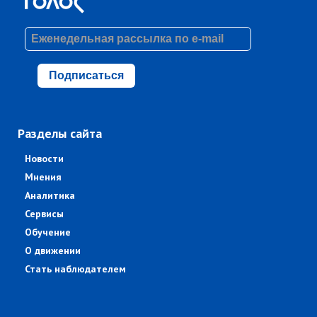
Подписаться
Разделы сайта
Новости
Мнения
Аналитика
Сервисы
Обучение
О движении
Стать наблюдателем