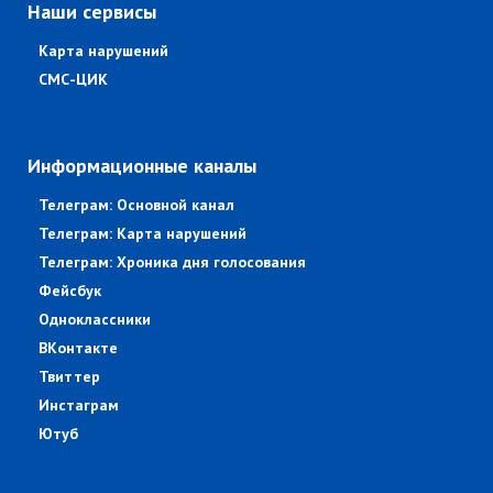
Наши сервисы
Карта нарушений
СМС-ЦИК
Информационные каналы
Телеграм: Основной канал
Телеграм: Карта нарушений
Телеграм: Хроника дня голосования
Фейсбук
Одноклассники
ВКонтакте
Твиттер
Инстаграм
Ютуб