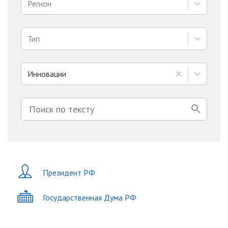
Регион
Тип
Инновации
Президент РФ
Государственная Дума РФ