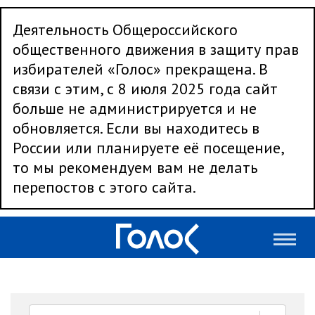
Деятельность Общероссийского
общественного движения в защиту прав
избирателей «Голос» прекращена. В
связи с этим, с 8 июля 2025 года сайт
больше не администрируется и не
обновляется. Если вы находитесь в
России или планируете её посещение,
то мы рекомендуем вам не делать
перепостов с этого сайта.