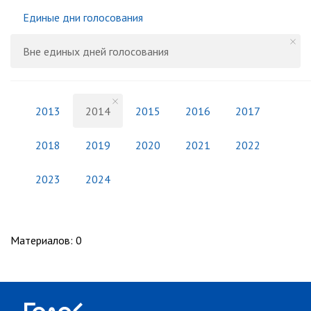
Единые дни голосования
Вне единых дней голосования
2013
2014
2015
2016
2017
2018
2019
2020
2021
2022
2023
2024
Материалов
:
0