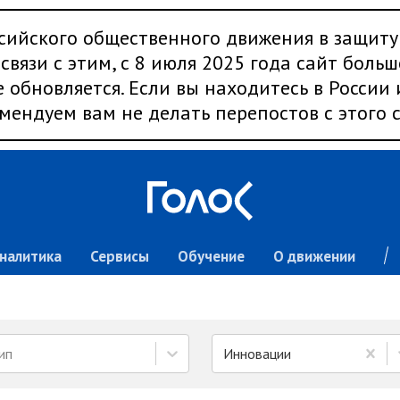
сийского общественного движения в защиту
связи с этим, с 8 июля 2025 года сайт больш
 обновляется. Если вы находитесь в России
мендуем вам не делать перепостов с этого с
налитика
Сервисы
Обучение
О движении
ип
Инновации