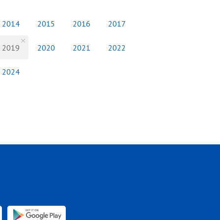
2014
2015
2016
2017
2019
2020
2021
2022
2024