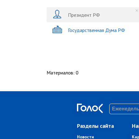
Президент РФ
Государственная Дума РФ
Материалов
:
0
Разделы сайта
На
Новости
Ка