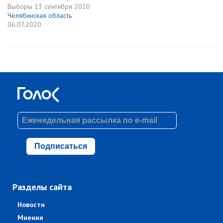
Выборы
13 сентября 2020
Челябинская область
06.07.2020
Подписаться
Разделы сайта
Новости
Мнения