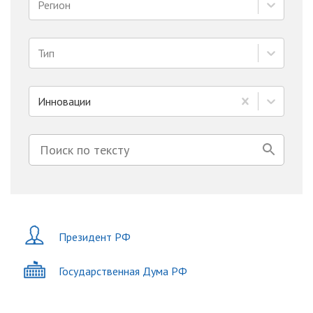
Регион
Тип
Инновации
Президент РФ
Государственная Дума РФ