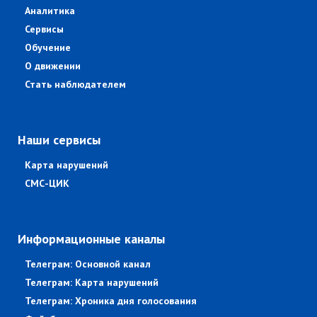
Аналитика
Сервисы
Обучение
О движении
Стать наблюдателем
Наши сервисы
Карта нарушений
СМС-ЦИК
Информационные каналы
Телеграм: Основной канал
Телеграм: Карта нарушений
Телеграм: Хроника дня голосования