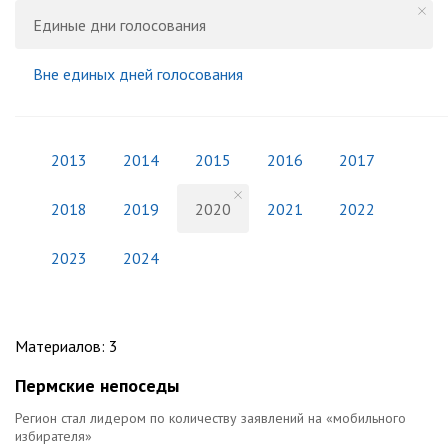
Единые дни голосования
Вне единых дней голосования
2013
2014
2015
2016
2017
2018
2019
2020
2021
2022
2023
2024
Материалов
:
3
Пермские непоседы
Регион стал лидером по количеству заявлений на «мобильного
избирателя»