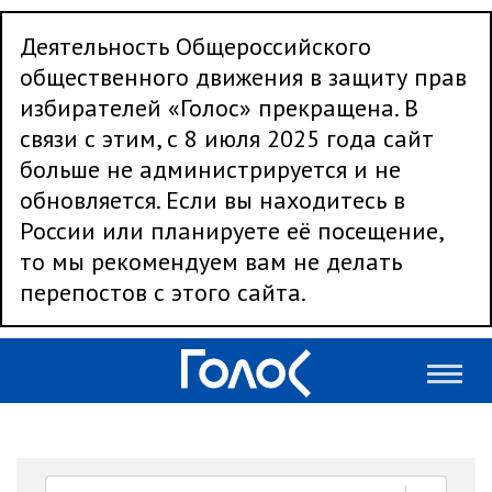
Деятельность Общероссийского
общественного движения в защиту прав
избирателей «Голос» прекращена. В
связи с этим, с 8 июля 2025 года сайт
больше не администрируется и не
обновляется. Если вы находитесь в
России или планируете её посещение,
то мы рекомендуем вам не делать
перепостов с этого сайта.