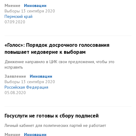
Мнение
Инновации
Выборы
13 сентября 2020
Пермский край
07.09.2020
«Голос»: Порядок досрочного голосования
повышает недоверие к выборам
Движение направило в ЦИК свои предложения, чтобы это
исправить
Заявление
Инновации
Выборы
13 сентября 2020
Российская Федерация
05.08.2020
Госуслуги не готовы к сбору подписей
Личный кабинет для политических партий не работает
Мнение
Инновации