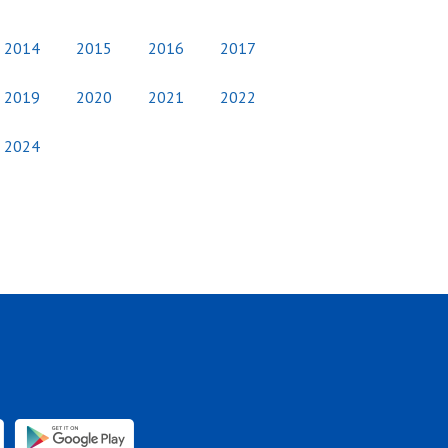
2014
2015
2016
2017
2019
2020
2021
2022
2024