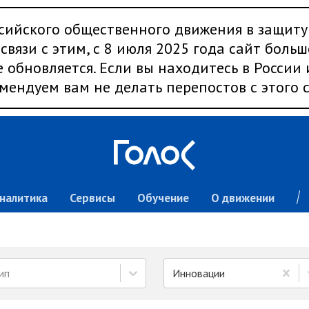
сийского общественного движения в защиту
связи с этим, с 8 июля 2025 года сайт больш
 обновляется. Если вы находитесь в России
мендуем вам не делать перепостов с этого с
налитика
Сервисы
Обучение
О движении
ип
Инновации