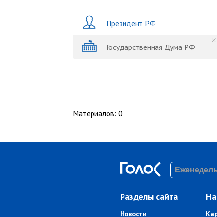
Президент РФ
Государственная Дума РФ
Материалов
:
0
Разделы сайта
На
Новости
Ка