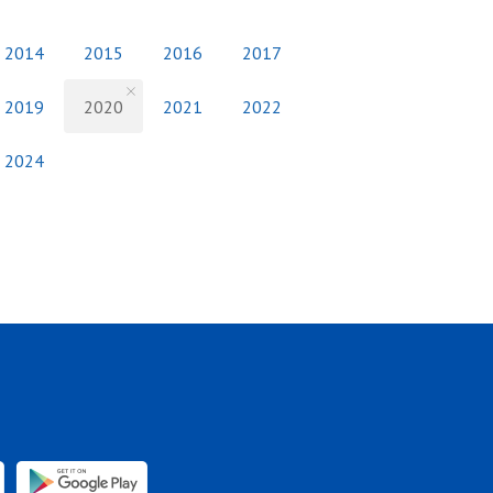
2014
2015
2016
2017
2019
2020
2021
2022
2024