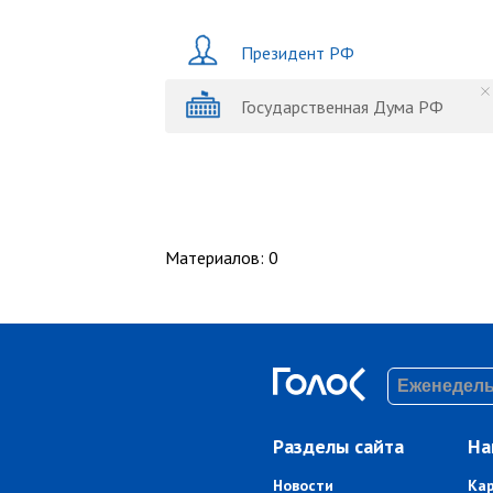
Президент РФ
Государственная Дума РФ
Материалов
:
0
Разделы сайта
На
Новости
Ка