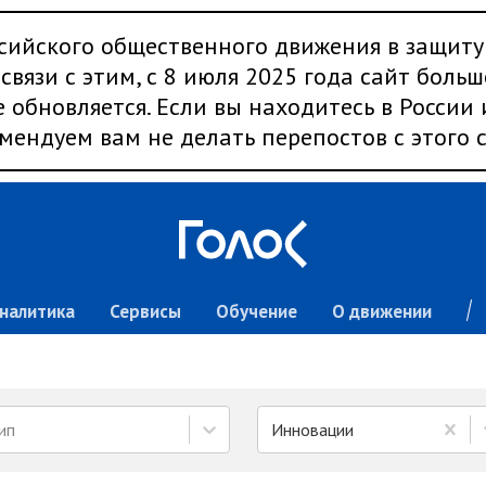
сийского общественного движения в защиту
связи с этим, с 8 июля 2025 года сайт больш
 обновляется. Если вы находитесь в России
мендуем вам не делать перепостов с этого с
налитика
Сервисы
Обучение
О движении
ип
Инновации