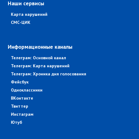
Наши сервисы
Карта нарушений
СМС-ЦИК
Информационные каналы
Телеграм: Основной канал
Телеграм: Карта нарушений
Телеграм: Хроника дня голосования
Фейсбук
Одноклассники
ВКонтакте
Твиттер
Инстаграм
Ютуб