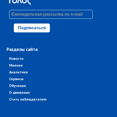
Подписаться
Разделы сайта
Новости
Мнения
Аналитика
Сервисы
Обучение
О движении
Стать наблюдателем