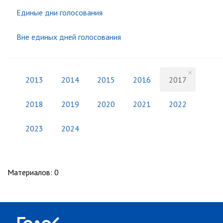
Единые дни голосования
Вне единых дней голосования
2013
2014
2015
2016
2017
2018
2019
2020
2021
2022
2023
2024
Материалов
:
0