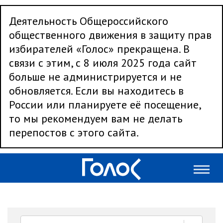
Деятельность Общероссийского
общественного движения в защиту прав
избирателей «Голос» прекращена. В
связи с этим, с 8 июля 2025 года сайт
больше не администрируется и не
обновляется. Если вы находитесь в
России или планируете её посещение,
то мы рекомендуем вам не делать
перепостов с этого сайта.