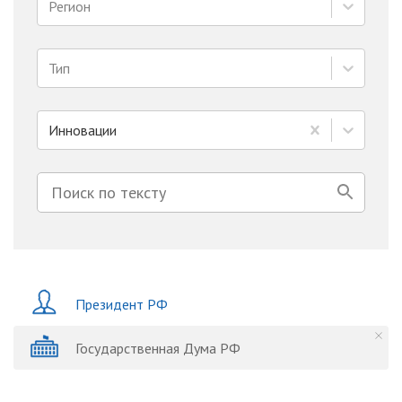
Регион
Тип
Инновации
Президент РФ
Государственная Дума РФ