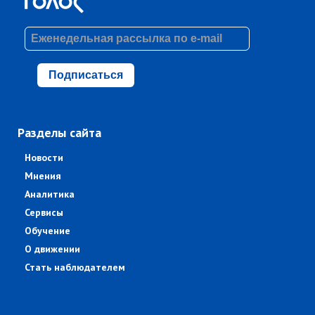
Подписаться
Разделы сайта
Новости
Мнения
Аналитика
Сервисы
Обучение
О движении
Стать наблюдателем