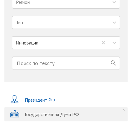
Регион
Тип
Инновации
Президент РФ
Государственная Дума РФ