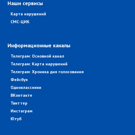
Наши сервисы
Карта нарушений
СМС-ЦИК
Информационные каналы
Телеграм: Основной канал
Телеграм: Карта нарушений
Телеграм: Хроника дня голосования
Фейсбук
Одноклассники
ВКонтакте
Твиттер
Инстаграм
Ютуб