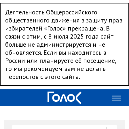
Деятельность Общероссийского
общественного движения в защиту прав
избирателей «Голос» прекращена. В
связи с этим, с 8 июля 2025 года сайт
больше не администрируется и не
обновляется. Если вы находитесь в
России или планируете её посещение,
то мы рекомендуем вам не делать
перепостов с этого сайта.