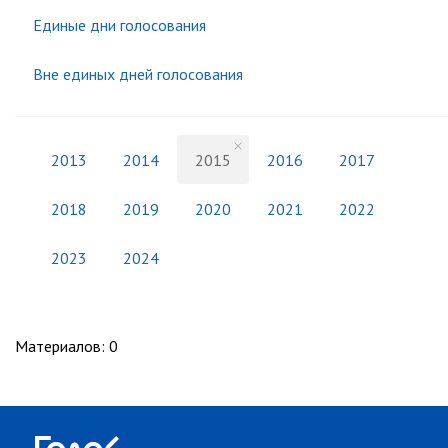
Единые дни голосования
Вне единых дней голосования
2013
2014
2015
2016
2017
2018
2019
2020
2021
2022
2023
2024
Материалов
:
0