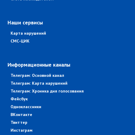
Наши сервисы
Карта нарушений
СМС-ЦИК
Информационные каналы
Телеграм: Основной канал
Телеграм: Карта нарушений
Телеграм: Хроника дня голосования
Фейсбук
Одноклассники
ВКонтакте
Твиттер
Инстаграм