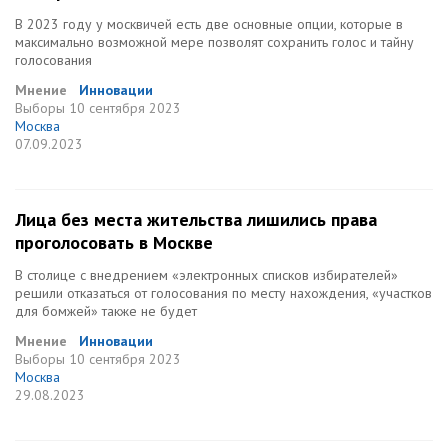
В 2023 году у москвичей есть две основные опции, которые в
максимально возможной мере позволят сохранить голос и тайну
голосования
Мнение
Инновации
Выборы
10 сентября 2023
Москва
07.09.2023
Лица без места жительства лишились права
проголосовать в Москве
В столице с внедрением «электронных списков избирателей»
решили отказаться от голосования по месту нахождения, «участков
для бомжей» также не будет
Мнение
Инновации
Выборы
10 сентября 2023
Москва
29.08.2023