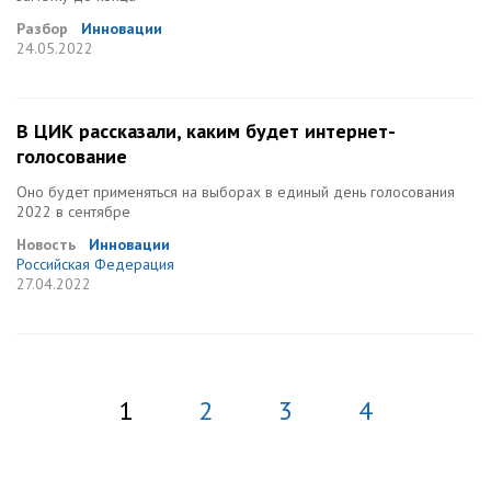
Разбор
Инновации
24.05.2022
В ЦИК рассказали, каким будет интернет-
голосование
Оно будет применяться на выборах в единый день голосования
2022 в сентябре
Новость
Инновации
Российская Федерация
27.04.2022
1
2
3
4