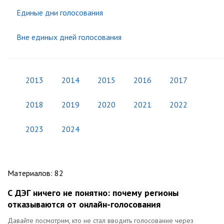
Единые дни голосования
Вне единых дней голосования
2013
2014
2015
2016
2017
2018
2019
2020
2021
2022
2023
2024
Материалов
:
82
С ДЭГ ничего не понятно: почему регионы
отказываются от онлайн-голосования
Давайте посмотрим, кто не стал вводить голосование через