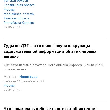
Томская область
Челябинская область
Москва
Московская область
Тульская область
Республика Карелия
07.06.2023
Суды по ДЭГ — это шанс получить крупицы
содержательной информации об этих черных
ящиках
Уже само наличие двустороннего обмена информацией важно и
познавательно
Мнение
Инновации
Выборы
11 сентября 2022
Москва
27.03.2023
Что показали судебные процессы об интернет-