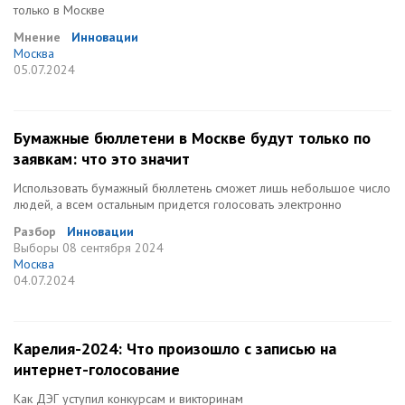
только в Москве
Мнение
Инновации
Москва
05.07.2024
Бумажные бюллетени в Москве будут только по
заявкам: что это значит
Использовать бумажный бюллетень сможет лишь небольшое число
людей, а всем остальным придется голосовать электронно
Разбор
Инновации
Выборы
08 сентября 2024
Москва
04.07.2024
Карелия-2024: Что произошло с записью на
интернет-голосование
Как ДЭГ уступил конкурсам и викторинам