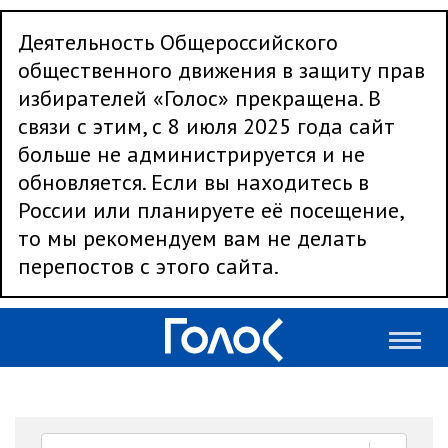
Деятельность Общероссийского
общественного движения в защиту прав
избирателей «Голос» прекращена. В
связи с этим, с 8 июля 2025 года сайт
больше не администрируется и не
обновляется. Если вы находитесь в
России или планируете её посещение,
то мы рекомендуем вам не делать
перепостов с этого сайта.