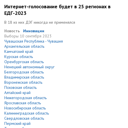
Интернет-голосование будет в 25 регионах в
ЕДГ-2023
В 18 из них ДЭГ никогда не применялся
Новость
Инновации
Выборы
10 сентября 2023
Чувашская Республика - Чувашия
Архангельская область
Камчатский край
Курская область
Оренбургская область
Ненецкий автономный округ
Белгородская область
Владимирская область
Воронежская область
Псковская область
Алтайский край
Нижегородская область
Ярославская область
Новосибирская область
Калининградская область
Свердловская область
Пермский край