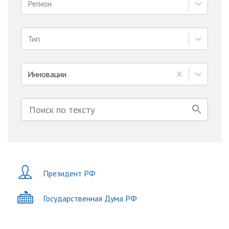
Регион
Тип
Инновации
Президент РФ
Государственная Дума РФ