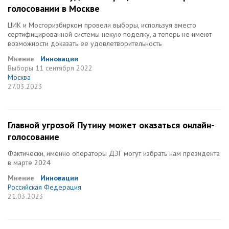
голосовании в Москве
ЦИК и Мосгоризбирком провели выборы, используя вместо
сертифицированной системы некую поделку, а теперь не имеют
возможности доказать ее удовлетворительность
Мнение
Инновации
Выборы
11 сентября 2022
Москва
27.03.2023
Главной угрозой Путину может оказаться онлайн-
голосование
Фактически, именно операторы ДЭГ могут избрать нам президента
в марте 2024
Мнение
Инновации
Российская Федерация
21.03.2023