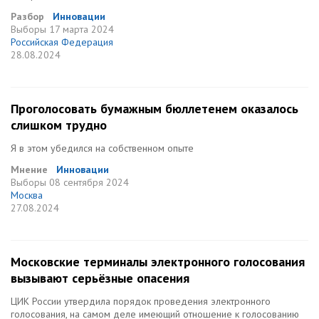
Разбор
Инновации
Выборы
17 марта 2024
Российская Федерация
28.08.2024
Проголосовать бумажным бюллетенем оказалось
слишком трудно
Я в этом убедился на собственном опыте
Мнение
Инновации
Выборы
08 сентября 2024
Москва
27.08.2024
Московские терминалы электронного голосования
вызывают серьёзные опасения
ЦИК России утвердила порядок проведения электронного
голосования, на самом деле имеющий отношение к голосованию