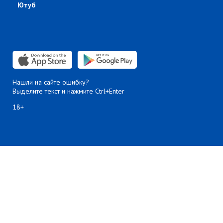
Ютуб
Нашли на сайте ошибку?
Выделите текст и нажмите Ctrl+Enter
18+