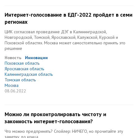
Интернет-голосование в ЕДГ-2022 пройдет в семи
регионах
ЦИК согласовал проведение ДЭГ в Калининградской,
Новгородской, Томской, Ярославской, Калужской, Курской и
Псковской областях. Москва может самостоятельно принять это
решение
Новость
Инновации
Псковская область
Ярославская область
Калининградская область
Томская область
Москва
08.06.2022
Можно ли проконтролировать чистоту и
законность интернет-голосования?
Что можно предпринять? Спойлер: НИЧЕГО, но прочитайте эту
заметку до конца