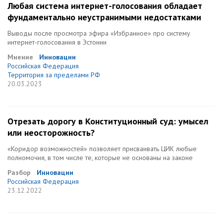
Любая система интернет-голосования обладает
фундаментально неустранимыми недостатками
Выводы после просмотра эфира «Избранное» про систему
интернет-голосования в Эстонии
Мнение
Инновации
Российская Федерация
Территория за пределами РФ
20.03.2023
Отрезать дорогу в Конституционный суд: умысел
или неосторожность?
«Коридор возможностей» позволяет присваивать ЦИК любые
полномочия, в том числе те, которые не основаны на законе
Разбор
Инновации
Российская Федерация
23.12.2022