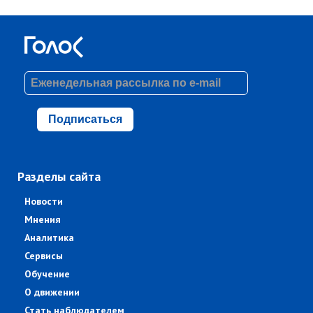
Подписаться
Разделы сайта
Новости
Мнения
Аналитика
Сервисы
Обучение
О движении
Стать наблюдателем