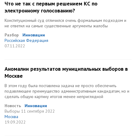
Что не так с первым решением КС по
электронному голосованию?
Конституционный суд отличился очень формальным подходом и
не ответил на самые существенные аргументы жалобы
Разбор
Инновации
Российская Федерация
07.11.2022
Аномалии результатов муниципальных выборов в
Москве
В этом году была поставлена задача не просто обеспечить
подавляющее преимущество административным кандидатам, но и
сделать общую картину итогов менее неприглядной
Новость
Инновации
Выборы
11 сентября 2022
Москва
19.09.2022