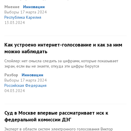
Мнение
Инновации
Выборы
17 марта 2024
Республика Карелия
13.03.2024
Как устроено интернет-голосование и как за ним
можно наблюдать
Спойлер: нет смысла следить за цифрами, которые показывает
экран, если вы не знаете, откуда эти цифры берутся
Разбор
Инновации
Выборы
17 марта 2024
Российская Федерация
04.03.2024
Суд в Москве впервые рассматривает иск к
федеральной комиссии ДЭГ
Эксперт в области систем электронного голосования Виктор