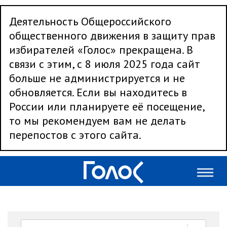
Деятельность Общероссийского
общественного движения в защиту прав
избирателей «Голос» прекращена. В
связи с этим, с 8 июля 2025 года сайт
больше не администрируется и не
обновляется. Если вы находитесь в
России или планируете её посещение,
то мы рекомендуем вам не делать
перепостов с этого сайта.