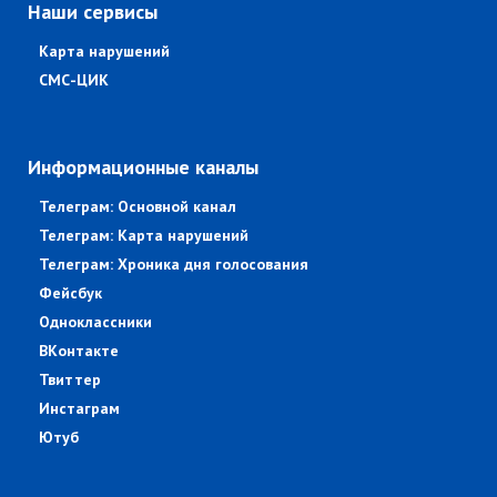
Наши сервисы
Карта нарушений
СМС-ЦИК
Информационные каналы
Телеграм: Основной канал
Телеграм: Карта нарушений
Телеграм: Хроника дня голосования
Фейсбук
Одноклассники
ВКонтакте
Твиттер
Инстаграм
Ютуб