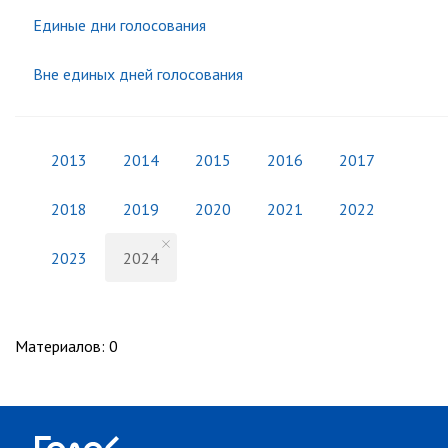
Единые дни голосования
Вне единых дней голосования
2013
2014
2015
2016
2017
2018
2019
2020
2021
2022
2023
2024
Материалов
:
0