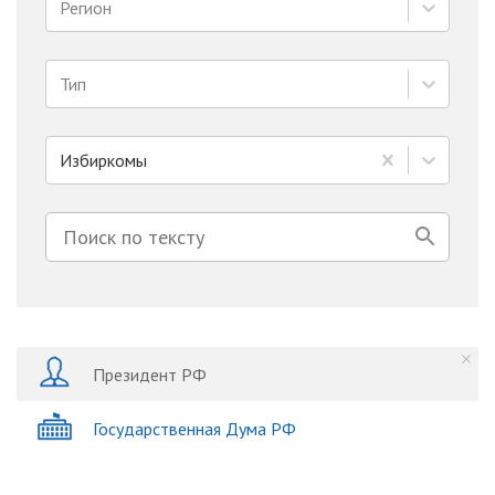
Регион
Тип
Избиркомы
Президент РФ
Государственная Дума РФ