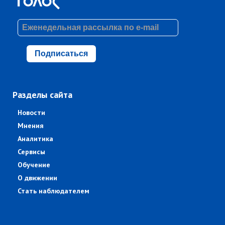
Подписаться
Разделы сайта
Новости
Мнения
Аналитика
Сервисы
Обучение
О движении
Стать наблюдателем