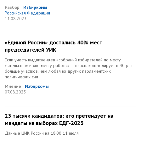
Разбор
Избиркомы
Российская Федерация
11.08.2023
«Единой России» достались 40% мест
председателей УИК
Если учесть выдвиженцев «собраний избирателей по месту
жительства» и «по месту работы» — власть контролирует в 40 раз
больше участков, чем любая из других парламентских
политических сил
Мнение
Избиркомы
07.08.2023
23 тысячи кандидатов: кто претендует на
мандаты на выборах ЕДГ-2023
Данные ЦИК России на 18:00 11 июля