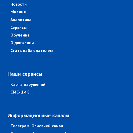
Новости
Мнения
Аналитика
Сервисы
Обучение
О движении
Стать наблюдателем
Наши сервисы
Карта нарушений
СМС-ЦИК
Информационные каналы
Телеграм: Основной канал