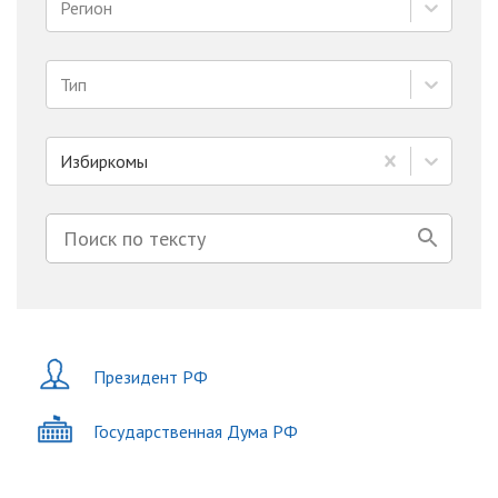
Регион
Тип
Избиркомы
Президент РФ
Государственная Дума РФ