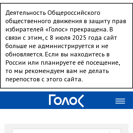
Деятельность Общероссийского
общественного движения в защиту прав
избирателей «Голос» прекращена. В
связи с этим, с 8 июля 2025 года сайт
больше не администрируется и не
обновляется. Если вы находитесь в
России или планируете её посещение,
то мы рекомендуем вам не делать
перепостов с этого сайта.