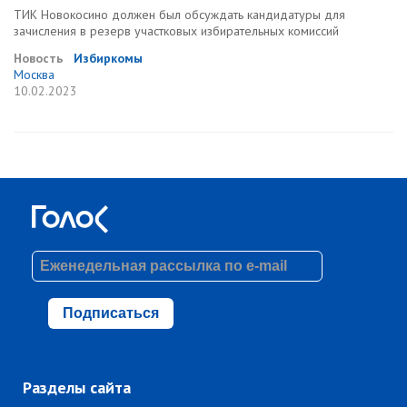
ТИК Новокосино должен был обсуждать кандидатуры для
зачисления в резерв участковых избирательных комиссий
Новость
Избиркомы
Москва
10.02.2023
Подписаться
Разделы сайта