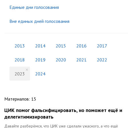
Единые дни голосования
Вне единых дней голосования
2013
2014
2015
2016
2017
2018
2019
2020
2021
2022
2023
2024
Материалов
:
15
ЦИК помог фальсифицировать, но поможет ещё и
делегитимизировать
Давайте разберёмся, что ЦИК уже сделали ужасного, а что ещё