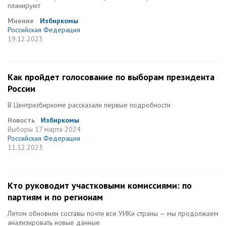
планируют
Мнение
Избиркомы
Российская Федерация
19.12.2023
Как пройдет голосование по выборам президента
России
В Центризбиркоме рассказали первые подробности
Новость
Избиркомы
Выборы
17 марта 2024
Российская Федерация
11.12.2023
Кто руководит участковыми комиссиями: по
партиям и по регионам
Летом обновили составы почти все УИКи страны — мы продолжаем
анализировать новые данные