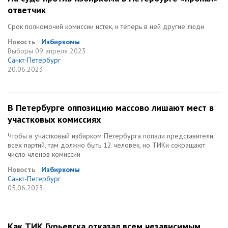
ответчик
Срок полномочий комиссии истек, и теперь в ней другие люди
Новость
Избиркомы
Выборы
09 апреля 2023
Санкт-Петербург
20.06.2023
В Петербурге оппозицию массово лишают мест в
участковых комиссиях
Чтобы в участковый избирком Петербурга попали представители
всех партий, там должно быть 12 человек, но ТИКи сокращают
число членов комиссии
Новость
Избиркомы
Санкт-Петербург
05.06.2023
Как ТИК Гурьевска отказал всем независимым