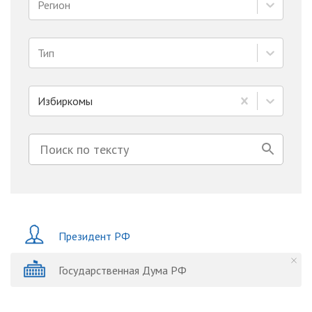
Регион
Тип
Избиркомы
Президент РФ
Государственная Дума РФ