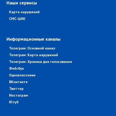
Наши сервисы
Карта нарушений
СМС-ЦИК
Информационные каналы
Телеграм: Основной канал
Телеграм: Карта нарушений
Телеграм: Хроника дня голосования
Фейсбук
Одноклассники
ВКонтакте
Твиттер
Инстаграм
Ютуб