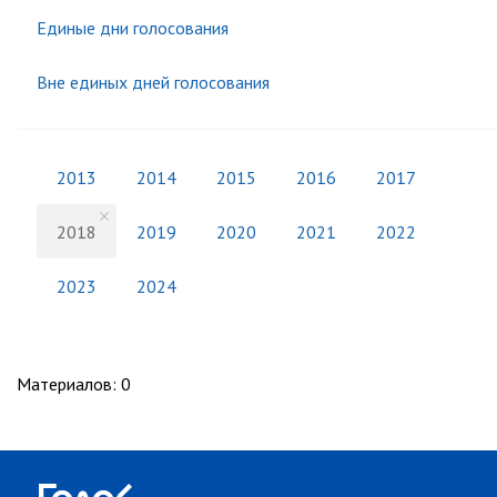
Единые дни голосования
Вне единых дней голосования
2013
2014
2015
2016
2017
2018
2019
2020
2021
2022
2023
2024
Материалов
:
0