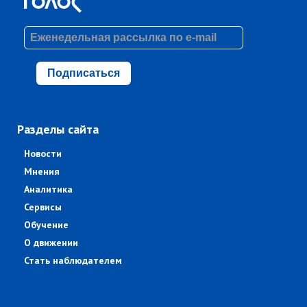
Подписаться
Разделы сайта
Новости
Мнения
Аналитика
Сервисы
Обучение
О движении
Стать наблюдателем