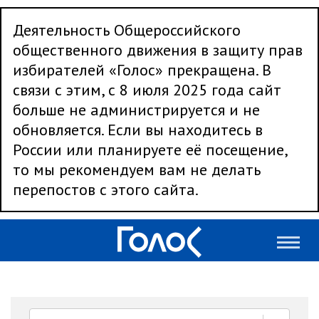
Деятельность Общероссийского
общественного движения в защиту прав
избирателей «Голос» прекращена. В
связи с этим, с 8 июля 2025 года сайт
больше не администрируется и не
обновляется. Если вы находитесь в
России или планируете её посещение,
то мы рекомендуем вам не делать
перепостов с этого сайта.