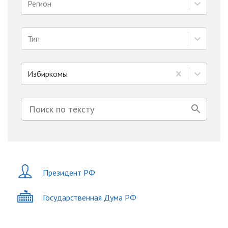
Регион
Тип
Избиркомы
Президент РФ
Государственная Дума РФ