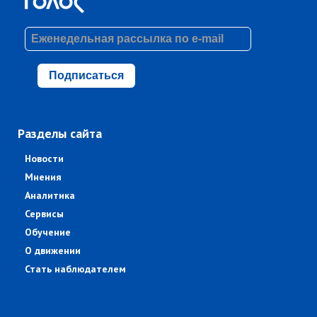
Подписаться
Разделы сайта
Новости
Мнения
Аналитика
Сервисы
Обучение
О движении
Стать наблюдателем