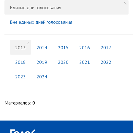
Единые дни голосования
Вне единых дней голосования
2013
2014
2015
2016
2017
2018
2019
2020
2021
2022
2023
2024
Материалов
:
0