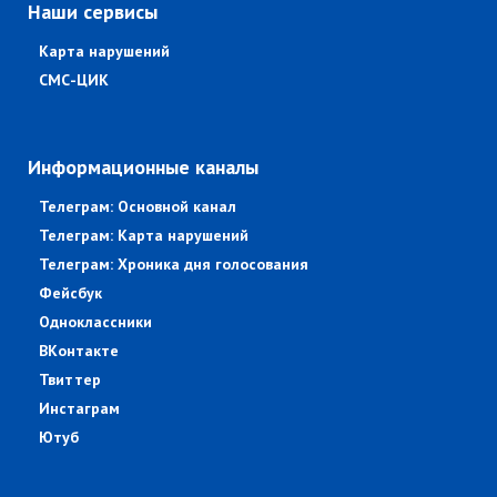
Наши сервисы
Карта нарушений
СМС-ЦИК
Информационные каналы
Телеграм: Основной канал
Телеграм: Карта нарушений
Телеграм: Хроника дня голосования
Фейсбук
Одноклассники
ВКонтакте
Твиттер
Инстаграм
Ютуб