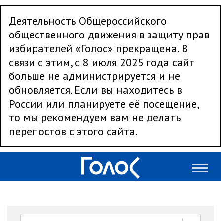
Деятельность Общероссийского
общественного движения в защиту прав
избирателей «Голос» прекращена. В
связи с этим, с 8 июля 2025 года сайт
больше не администрируется и не
обновляется. Если вы находитесь в
России или планируете её посещение,
то мы рекомендуем вам не делать
перепостов с этого сайта.