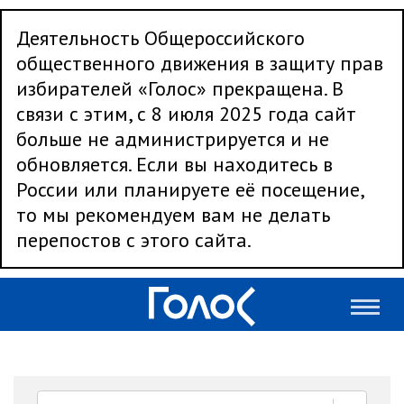
Деятельность Общероссийского
общественного движения в защиту прав
избирателей «Голос» прекращена. В
связи с этим, с 8 июля 2025 года сайт
больше не администрируется и не
обновляется. Если вы находитесь в
России или планируете её посещение,
то мы рекомендуем вам не делать
перепостов с этого сайта.