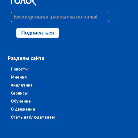
Подписаться
Разделы сайта
Новости
Мнения
Аналитика
Сервисы
Обучение
О движении
Стать наблюдателем