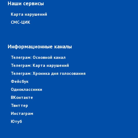
Наши сервисы
Карта нарушений
СМС-ЦИК
Информационные каналы
Телеграм: Основной канал
Телеграм: Карта нарушений
Телеграм: Хроника дня голосования
Фейсбук
Одноклассники
ВКонтакте
Твиттер
Инстаграм
Ютуб