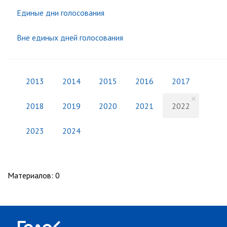
Единые дни голосования
Вне единых дней голосования
2013
2014
2015
2016
2017
2018
2019
2020
2021
2022
2023
2024
Материалов
:
0