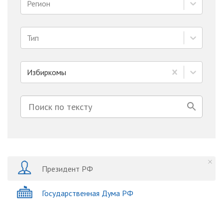
Регион
Тип
Избиркомы
Президент РФ
Государственная Дума РФ