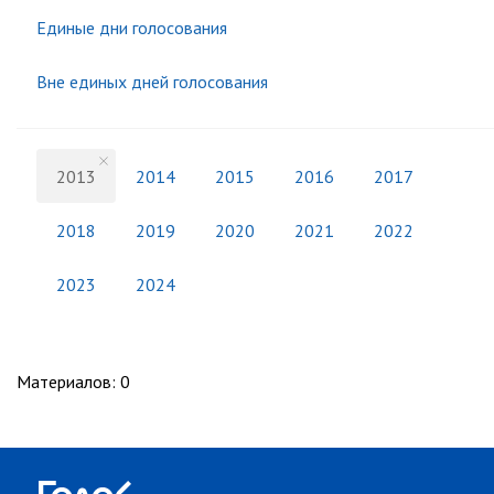
Единые дни голосования
Вне единых дней голосования
2013
2014
2015
2016
2017
2018
2019
2020
2021
2022
2023
2024
Материалов
:
0