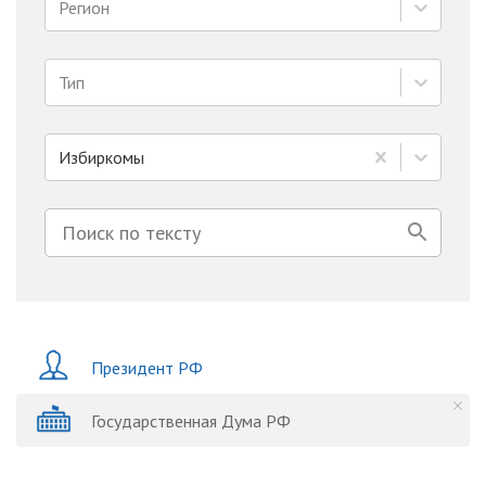
Регион
Тип
Избиркомы
Президент РФ
Государственная Дума РФ