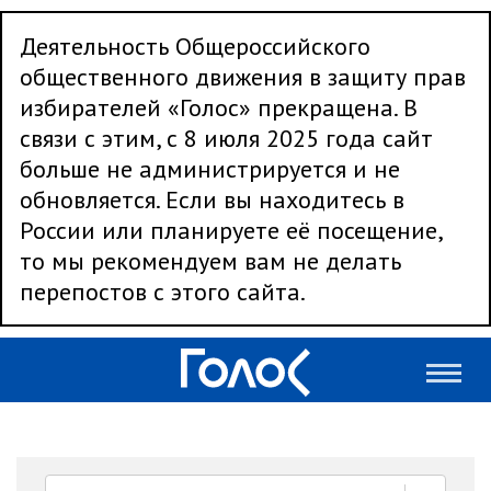
Деятельность Общероссийского
общественного движения в защиту прав
избирателей «Голос» прекращена. В
связи с этим, с 8 июля 2025 года сайт
больше не администрируется и не
обновляется. Если вы находитесь в
России или планируете её посещение,
то мы рекомендуем вам не делать
перепостов с этого сайта.