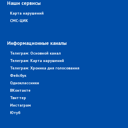
Наши сервисы
Карта нарушений
СМС-ЦИК
Информационные каналы
Телеграм: Основной канал
Телеграм: Карта нарушений
Телеграм: Хроника дня голосования
Фейсбук
Одноклассники
ВКонтакте
Твиттер
Инстаграм
Ютуб