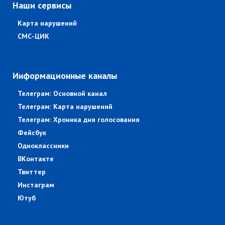
Наши сервисы
Карта нарушений
СМС-ЦИК
Информационные каналы
Телеграм: Основной канал
Телеграм: Карта нарушений
Телеграм: Хроника дня голосования
Фейсбук
Одноклассники
ВКонтакте
Твиттер
Инстаграм
Ютуб