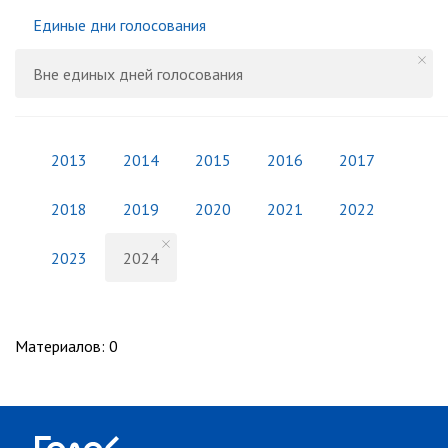
Единые дни голосования
Вне единых дней голосования
2013
2014
2015
2016
2017
2018
2019
2020
2021
2022
2023
2024
Материалов
:
0