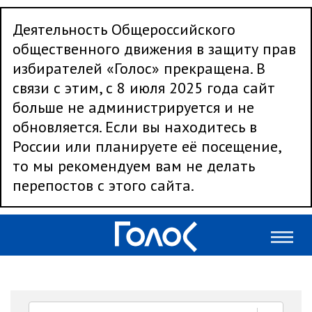
Деятельность Общероссийского
общественного движения в защиту прав
избирателей «Голос» прекращена. В
связи с этим, с 8 июля 2025 года сайт
больше не администрируется и не
обновляется. Если вы находитесь в
России или планируете её посещение,
то мы рекомендуем вам не делать
перепостов с этого сайта.