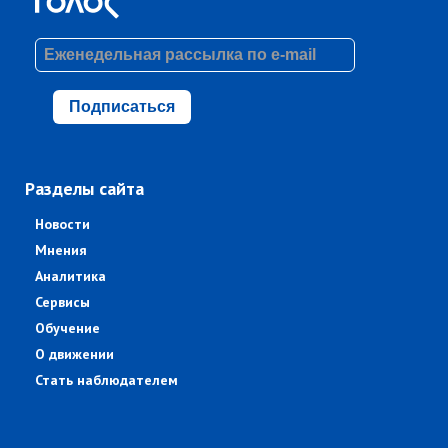
Подписаться
Разделы сайта
Новости
Мнения
Аналитика
Сервисы
Обучение
О движении
Стать наблюдателем