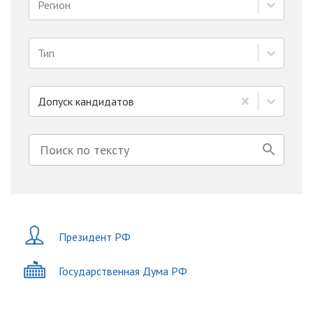
Регион
Тип
Допуск кандидатов
Президент РФ
Государственная Дума РФ