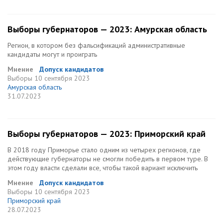
Выборы губернаторов — 2023: Амурская область
Регион, в котором без фальсификаций административные
кандидаты могут и проиграть
Мнение
Допуск кандидатов
Выборы
10 сентября 2023
Амурская область
31.07.2023
Выборы губернаторов — 2023: Приморский край
В 2018 году Приморье стало одним из четырех регионов, где
действующие губернаторы не смогли победить в первом туре. В
этом году власти сделали все, чтобы такой вариант исключить
Мнение
Допуск кандидатов
Выборы
10 сентября 2023
Приморский край
28.07.2023