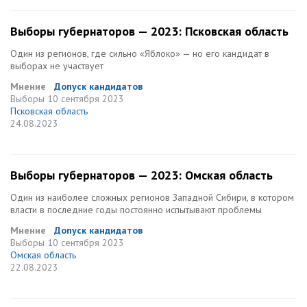
Выборы губернаторов — 2023: Псковская область
Один из регионов, где сильно «Яблоко» — но его кандидат в
выборах не участвует
Мнение
Допуск кандидатов
Выборы
10 сентября 2023
Псковская область
24.08.2023
Выборы губернаторов — 2023: Омская область
Один из наиболее сложных регионов Западной Сибири, в котором
власти в последние годы постоянно испытывают проблемы
Мнение
Допуск кандидатов
Выборы
10 сентября 2023
Омская область
22.08.2023