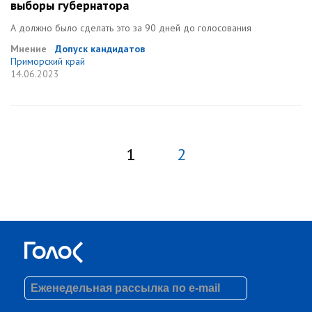
выборы губернатора
А должно было сделать это за 90 дней до голосования
Мнение
Допуск кандидатов
Приморский край
14.06.2023
1
2