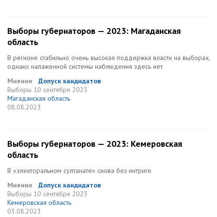
Выборы губернаторов — 2023: Магаданская
область
В регионе стабильно очень высокая поддержка власти на выборах,
однако налаженной системы наблюдения здесь нет
Мнение
Допуск кандидатов
Выборы
10 сентября 2023
Магаданская область
08.08.2023
Выборы губернаторов — 2023: Кемеровская
область
В «электоральном султанате» снова без интриги
Мнение
Допуск кандидатов
Выборы
10 сентября 2023
Кемеровская область
03.08.2023