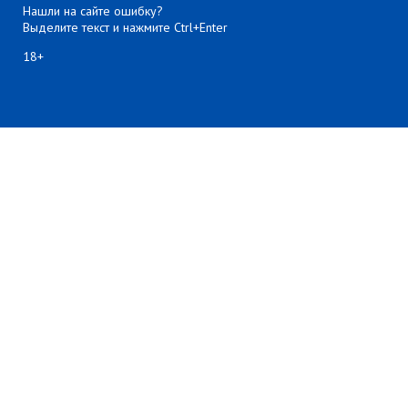
Нашли на сайте ошибку?
Выделите текст и нажмите Ctrl+Enter
18+