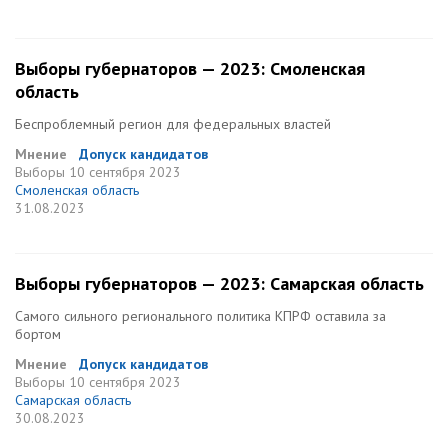
Выборы губернаторов — 2023: Смоленская
область
Беспроблемный регион для федеральных властей
Мнение
Допуск кандидатов
Выборы
10 сентября 2023
Смоленская область
31.08.2023
Выборы губернаторов — 2023: Самарская область
Самого сильного регионального политика КПРФ оставила за
бортом
Мнение
Допуск кандидатов
Выборы
10 сентября 2023
Самарская область
30.08.2023