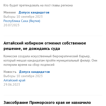
Кто будет претендовать на пост главы региона
Мнение
Допуск кандидатов
Выборы
10 сентября 2023
Республика Саха (Якутия)
20.07.2023
Алтайский избирком отменил собственное
решение, не дожидаясь суда
Комиссия создала искусственный бюрократический барьер,
который мешал кандидатам пройти муниципальный фильтр. Они
потеряли время на сбор подписей
Новость
Допуск кандидатов
Выборы
10 сентября 2023
Алтайский край
29.06.2023
Заксобрание Приморского края не назначило