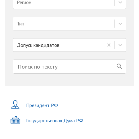
Регион
Тип
Допуск кандидатов
Президент РФ
Государственная Дума РФ