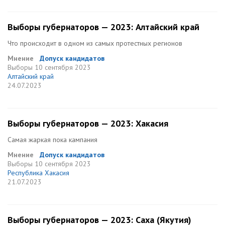
Выборы губернаторов — 2023: Алтайский край
Что происходит в одном из самых протестных регионов
Мнение
Допуск кандидатов
Выборы
10 сентября 2023
Алтайский край
24.07.2023
Выборы губернаторов — 2023: Хакасия
Самая жаркая пока кампания
Мнение
Допуск кандидатов
Выборы
10 сентября 2023
Республика Хакасия
21.07.2023
Выборы губернаторов — 2023: Саха (Якутия)