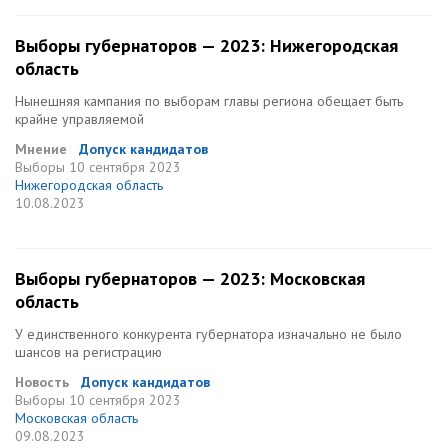
Выборы губернаторов — 2023: Нижегородская
область
Нынешняя кампания по выборам главы региона обещает быть
крайне управляемой
Мнение
Допуск кандидатов
Выборы
10 сентября 2023
Нижегородская область
10.08.2023
Выборы губернаторов — 2023: Московская
область
У единственного конкурента губернатора изначально не было
шансов на регистрацию
Новость
Допуск кандидатов
Выборы
10 сентября 2023
Московская область
09.08.2023