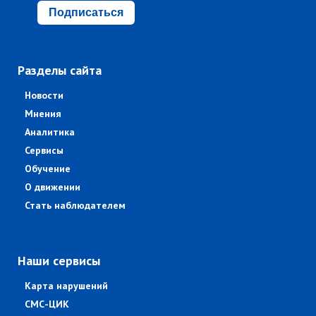
Подписаться
Разделы сайта
Новости
Мнения
Аналитика
Сервисы
Обучение
О движении
Стать наблюдателем
Наши сервисы
Карта нарушений
СМС-ЦИК