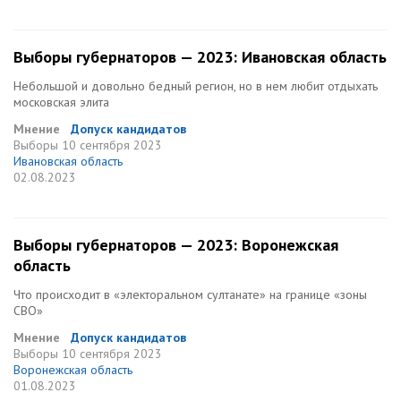
Выборы губернаторов — 2023: Ивановская область
Небольшой и довольно бедный регион, но в нем любит отдыхать
московская элита
Мнение
Допуск кандидатов
Выборы
10 сентября 2023
Ивановская область
02.08.2023
Выборы губернаторов — 2023: Воронежская
область
Что происходит в «электоральном султанате» на границе «зоны
СВО»
Мнение
Допуск кандидатов
Выборы
10 сентября 2023
Воронежская область
01.08.2023