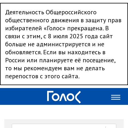
Деятельность Общероссийского
общественного движения в защиту прав
избирателей «Голос» прекращена. В
связи с этим, с 8 июля 2025 года сайт
больше не администрируется и не
обновляется. Если вы находитесь в
России или планируете её посещение,
то мы рекомендуем вам не делать
перепостов с этого сайта.