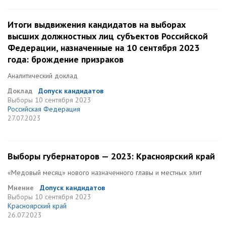
Итоги выдвижения кандидатов на выборах
высших должностных лиц субъектов Российской
Федерации, назначенные на 10 сентября 2023
года: брождение призраков
Аналитический доклад
Доклад
Допуск кандидатов
Выборы
10 сентября 2023
Российская Федерация
27.07.2023
Выборы губернаторов — 2023: Красноярский край
«Медовый месяц» нового назначенного главы и местных элит
Мнение
Допуск кандидатов
Выборы
10 сентября 2023
Красноярский край
26.07.2023