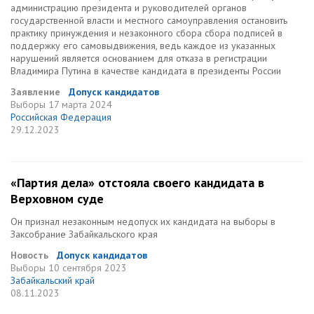
администрацию президента и руководителей органов
государственной власти и местного самоуправления остановить
практику принуждения и незаконного сбора сбора подписей в
поддержку его самовыдвижения, ведь каждое из указанных
нарушений является основанием для отказа в регистрации
Владимира Путина в качестве кандидата в президенты России
Заявление
Допуск кандидатов
Выборы
17 марта 2024
Российская Федерация
29.12.2023
«Партия дела» отстояла своего кандидата в
Верховном суде
Он признал незаконным недопуск их кандидата на выборы в
Заксобрание Забайкальского края
Новость
Допуск кандидатов
Выборы
10 сентября 2023
Забайкальский край
08.11.2023