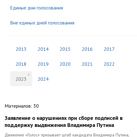
Единые дни голосования
Вне единых дней голосования
2013
2014
2015
2016
2017
2018
2019
2020
2021
2022
2023
2024
Материалов
:
30
Заявление о нарушениях при сборе подписей в
поддержку выдвижения Владимира Путина
Движение «Голос» призывает штаб кандидата Владимира Путина,