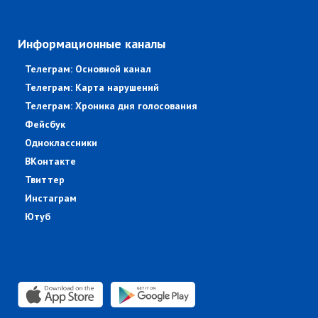
Информационные каналы
Телеграм: Основной канал
Телеграм: Карта нарушений
Телеграм: Хроника дня голосования
Фейсбук
Одноклассники
ВКонтакте
Твиттер
Инстаграм
Ютуб