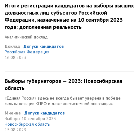
Итоги регистрации кандидатов на выборы высших
должностных лиц субъектов Российской
Федерации, назначенные на 10 сентября 2023
года: дополненная реальность
Аналитический доклад
Доклад
Допуск кандидатов
Российская Федерация
16.08.2023
Выборы губернаторов — 2023: Новосибирская
область
«Единая Россия» здесь не всегда бывает уверена в победе,
сильны позиции КПРФ и даже «несистемной оппозиции»
Мнение
Допуск кандидатов
Выборы
10 сентября 2023
Новосибирская область
15.08.2023