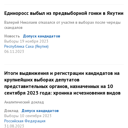
Единоросс выбыл из предвыборной гонки в Якутии
Валерий Николаев отказался от участия в выборах после череды
скандалов
Новость
Допуск кандидатов
Выборы
19 ноября 2023
Республика Саха (Якутия)
06.11.2023
Итоги выдвижения и регистрации кандидатов на
крупнейших выборах депутатов
представительных органов, назначенных на 10
сентября 2023 года: хроника исчезновения видов
Аналитический доклад
Доклад
Допуск кандидатов
Выборы
10 сентября 2023
Российская Федерация
31.08.2023