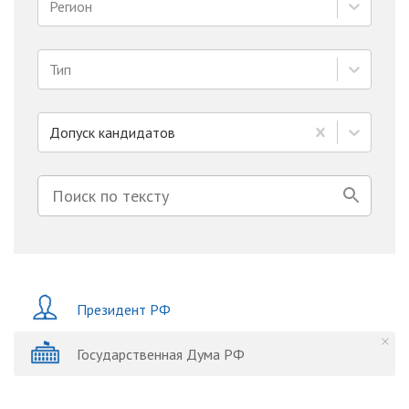
Регион
Тип
Допуск кандидатов
Президент РФ
Государственная Дума РФ