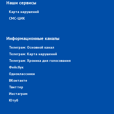
Наши сервисы
Карта нарушений
СМС-ЦИК
Информационные каналы
Телеграм: Основной канал
Телеграм: Карта нарушений
Телеграм: Хроника дня голосования
Фейсбук
Одноклассники
ВКонтакте
Твиттер
Инстаграм
Ютуб