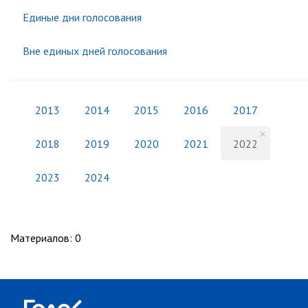
Единые дни голосования
Вне единых дней голосования
2013
2014
2015
2016
2017
2018
2019
2020
2021
2022
2023
2024
Материалов
:
0