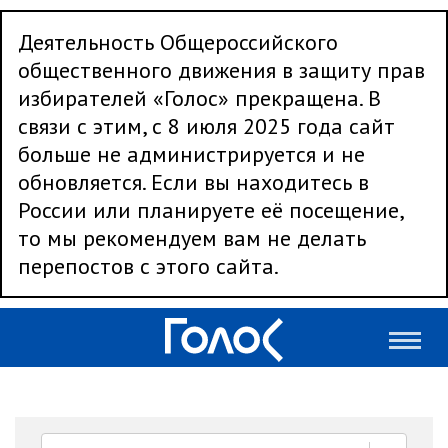
Деятельность Общероссийского
общественного движения в защиту прав
избирателей «Голос» прекращена. В
связи с этим, с 8 июля 2025 года сайт
больше не администрируется и не
обновляется. Если вы находитесь в
России или планируете её посещение,
то мы рекомендуем вам не делать
перепостов с этого сайта.