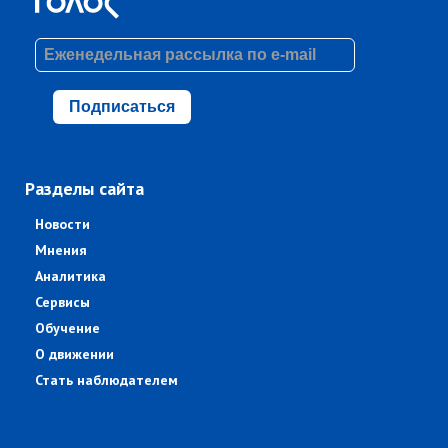
Подписаться
Разделы сайта
Новости
Мнения
Аналитика
Сервисы
Обучение
О движении
Стать наблюдателем