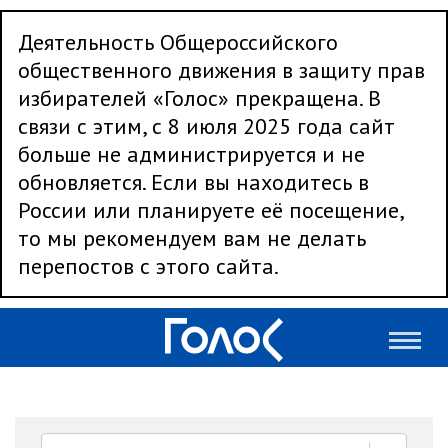
Деятельность Общероссийского
общественного движения в защиту прав
избирателей «Голос» прекращена. В
связи с этим, с 8 июля 2025 года сайт
больше не администрируется и не
обновляется. Если вы находитесь в
России или планируете её посещение,
то мы рекомендуем вам не делать
перепостов с этого сайта.