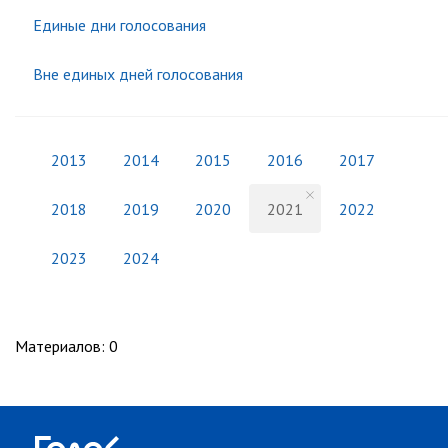
Единые дни голосования
Вне единых дней голосования
2013
2014
2015
2016
2017
2018
2019
2020
2021
2022
2023
2024
Материалов
:
0