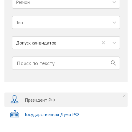
Регион
Тип
Допуск кандидатов
Президент РФ
Государственная Дума РФ