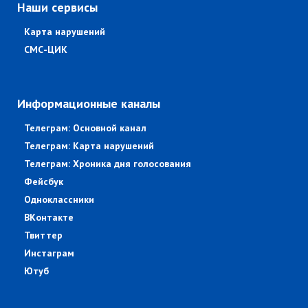
Наши сервисы
Карта нарушений
СМС-ЦИК
Информационные каналы
Телеграм: Основной канал
Телеграм: Карта нарушений
Телеграм: Хроника дня голосования
Фейсбук
Одноклассники
ВКонтакте
Твиттер
Инстаграм
Ютуб