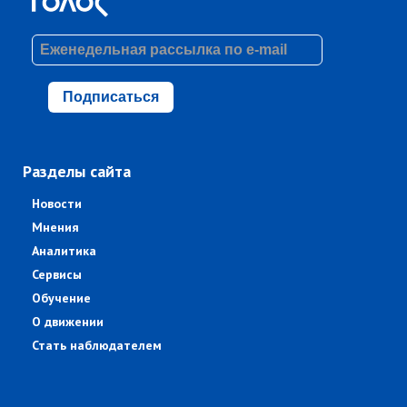
Подписаться
Разделы сайта
Новости
Мнения
Аналитика
Сервисы
Обучение
О движении
Стать наблюдателем