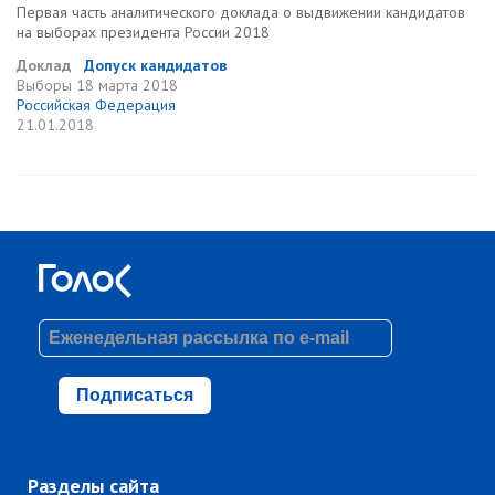
Первая часть аналитического доклада о выдвижении кандидатов
на выборах президента России 2018
Доклад
Допуск кандидатов
Выборы
18 марта 2018
Российская Федерация
21.01.2018
Подписаться
Разделы сайта