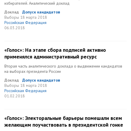
избирателей. Аналитический доклад
Доклад
Допуск кандидатов
Выборы
18 марта 2018
Российская Федерация
06.03.2018
«Голос»: На этапе сбора подписей активно
применялся административный ресурс
Вторая часть аналитического доклада о выдвижении кандидатов
на выборах президента России
Доклад
Допуск кандидатов
Выборы
18 марта 2018
Российская Федерация
01.02.2018
«Голос»: Электоральные барьеры помешали всем
желающим поучаствовать в президентской гонке