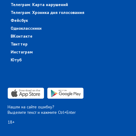
Телеграм: Карта нарушений
Телеграм: Хроника дня голосования
Фейсбук
Одноклассники
ВКонтакте
Твиттер
Инстаграм
Ютуб
Нашли на сайте ошибку?
Выделите текст и нажмите Ctrl+Enter
18+