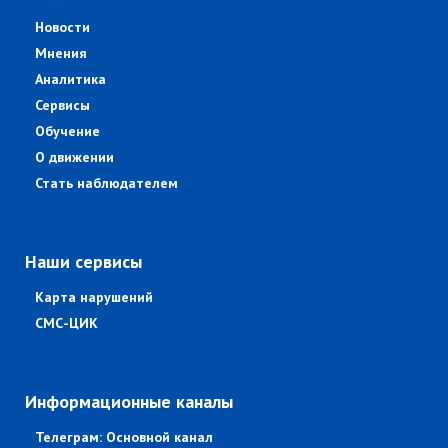
Новости
Мнения
Аналитика
Сервисы
Обучение
О движении
Стать наблюдателем
Наши сервисы
Карта нарушений
СМС-ЦИК
Информационные каналы
Телеграм: Основной канал