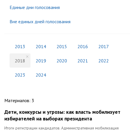
Единые дни голосования
Вне единых дней голосования
2013
2014
2015
2016
2017
2018
2019
2020
2021
2022
2023
2024
Материалов
:
3
Дети, конкурсы и угрозы: как власть мобилизует
избирателей на выборах президента
Итоги регистрации кандидатов. Административная мобилизация