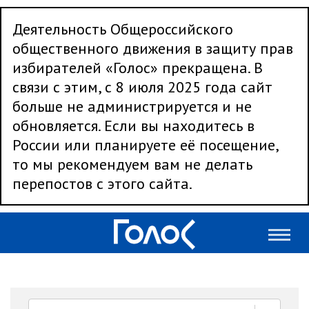
Деятельность Общероссийского
общественного движения в защиту прав
избирателей «Голос» прекращена. В
связи с этим, с 8 июля 2025 года сайт
больше не администрируется и не
обновляется. Если вы находитесь в
России или планируете её посещение,
то мы рекомендуем вам не делать
перепостов с этого сайта.