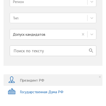
Регион
Тип
Допуск кандидатов
Президент РФ
Государственная Дума РФ