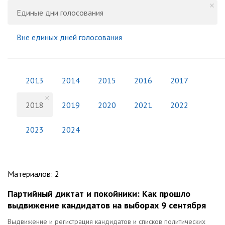
Единые дни голосования
Вне единых дней голосования
2013
2014
2015
2016
2017
2018
2019
2020
2021
2022
2023
2024
Материалов
:
2
Партийный диктат и покойники: Как прошло
выдвижение кандидатов на выборах 9 сентября
Выдвижение и регистрация кандидатов и списков политических