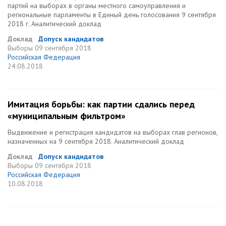
партий на выборах в органы местного самоуправления и
региональные парламенты в Единый день голосования 9 сентября
2018 г. Аналитический доклад
Доклад
Допуск кандидатов
Выборы
09 сентября 2018
Российская Федерация
24.08.2018
Имитация борьбы: как партии сдались перед
«муниципальным фильтром»
Выдвижение и регистрация кандидатов на выборах глав регионов,
назначенных на 9 сентября 2018. Аналитический доклад
Доклад
Допуск кандидатов
Выборы
09 сентября 2018
Российская Федерация
10.08.2018