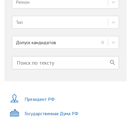
Регион
Тип
Допуск кандидатов
Президент РФ
Государственная Дума РФ