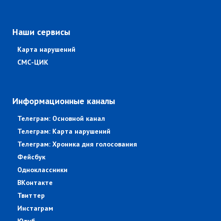
Наши сервисы
Карта нарушений
СМС-ЦИК
Информационные каналы
Телеграм: Основной канал
Телеграм: Карта нарушений
Телеграм: Хроника дня голосования
Фейсбук
Одноклассники
ВКонтакте
Твиттер
Инстаграм