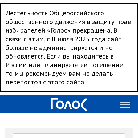
Деятельность Общероссийского
общественного движения в защиту прав
избирателей «Голос» прекращена. В
связи с этим, с 8 июля 2025 года сайт
больше не администрируется и не
обновляется. Если вы находитесь в
России или планируете её посещение,
то мы рекомендуем вам не делать
перепостов с этого сайта.