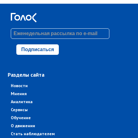
Подписаться
Разделы сайта
Новости
Мнения
Аналитика
Сервисы
Обучение
О движении
Стать наблюдателем