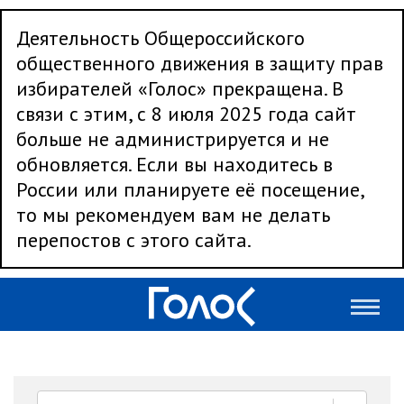
Деятельность Общероссийского
общественного движения в защиту прав
избирателей «Голос» прекращена. В
связи с этим, с 8 июля 2025 года сайт
больше не администрируется и не
обновляется. Если вы находитесь в
России или планируете её посещение,
то мы рекомендуем вам не делать
перепостов с этого сайта.