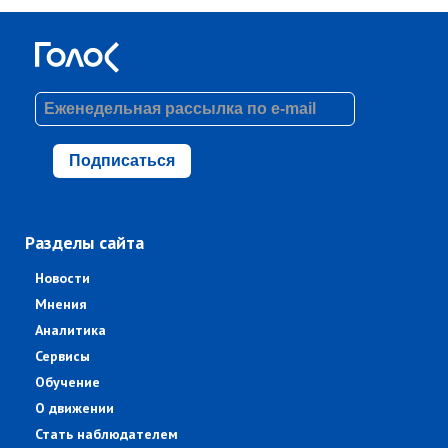
Подписаться
Разделы сайта
Новости
Мнения
Аналитика
Сервисы
Обучение
О движении
Стать наблюдателем