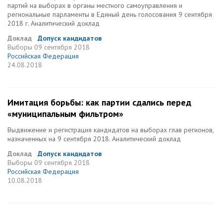
партий на выборах в органы местного самоуправления и
региональные парламенты в Единый день голосования 9 сентября
2018 г. Аналитический доклад
Доклад
Допуск кандидатов
Выборы
09 сентября 2018
Российская Федерация
24.08.2018
Имитация борьбы: как партии сдались перед
«муниципальным фильтром»
Выдвижение и регистрация кандидатов на выборах глав регионов,
назначенных на 9 сентября 2018. Аналитический доклад
Доклад
Допуск кандидатов
Выборы
09 сентября 2018
Российская Федерация
10.08.2018