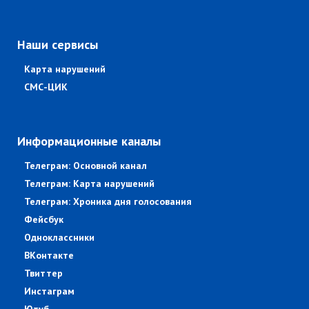
Наши сервисы
Карта нарушений
СМС-ЦИК
Информационные каналы
Телеграм: Основной канал
Телеграм: Карта нарушений
Телеграм: Хроника дня голосования
Фейсбук
Одноклассники
ВКонтакте
Твиттер
Инстаграм