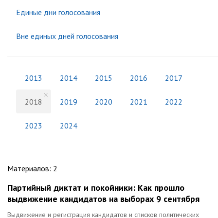
Единые дни голосования
Вне единых дней голосования
2013
2014
2015
2016
2017
2018
2019
2020
2021
2022
2023
2024
Материалов
:
2
Партийный диктат и покойники: Как прошло
выдвижение кандидатов на выборах 9 сентября
Выдвижение и регистрация кандидатов и списков политических