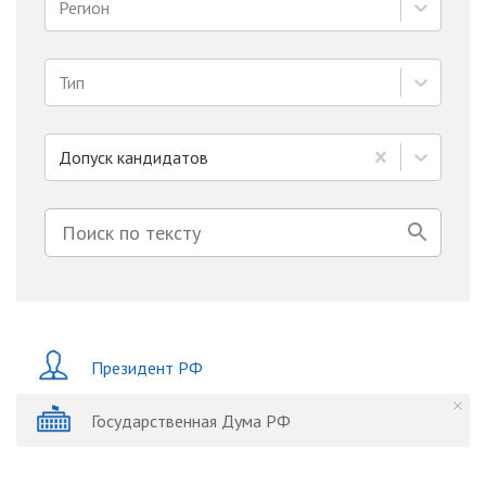
Регион
Тип
Допуск кандидатов
Президент РФ
Государственная Дума РФ