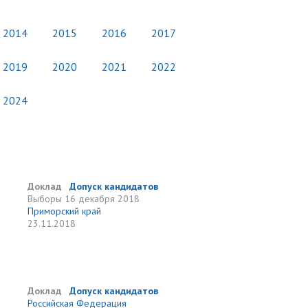
2014
2015
2016
2017
2019
2020
2021
2022
2024
Доклад
Допуск кандидатов
Выборы
16 декабря 2018
Приморский край
23.11.2018
Доклад
Допуск кандидатов
Российская Федерация