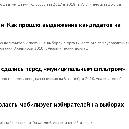
 едиными днями голосования 2017 и 2018 гг. Аналитический доклад
и: Как прошло выдвижение кандидатов на
в политических партий на выборах в органы местного самоуправления 
ования 9 сентября 2018 г. Аналитический доклад
и сдались перед «муниципальным фильтром»
ах глав регионов, назначенных на 9 сентября 2018. Аналитический
 власть мобилизует избирателей на выборах
ая мобилизация избирателей. Аналитический доклад