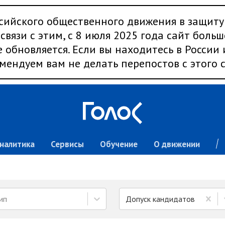
сийского общественного движения в защиту
связи с этим, с 8 июля 2025 года сайт больш
 обновляется. Если вы находитесь в России
мендуем вам не делать перепостов с этого с
налитика
Сервисы
Обучение
О движении
ип
Допуск кандидатов