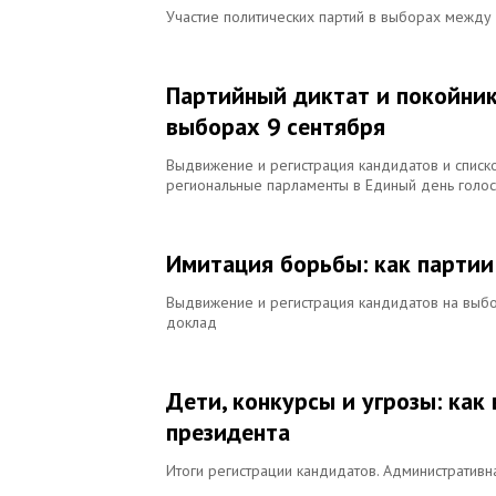
Участие политических партий в выборах между
Партийный диктат и покойник
выборах 9 сентября
Выдвижение и регистрация кандидатов и списко
региональные парламенты в Единый день голос
Имитация борьбы: как парти
Выдвижение и регистрация кандидатов на выбор
доклад
Дети, конкурсы и угрозы: как
президента
Итоги регистрации кандидатов. Административн