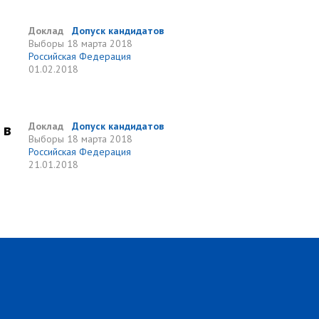
Доклад
Допуск кандидатов
Выборы
18 марта 2018
Российская Федерация
01.02.2018
 в
Доклад
Допуск кандидатов
Выборы
18 марта 2018
Российская Федерация
21.01.2018