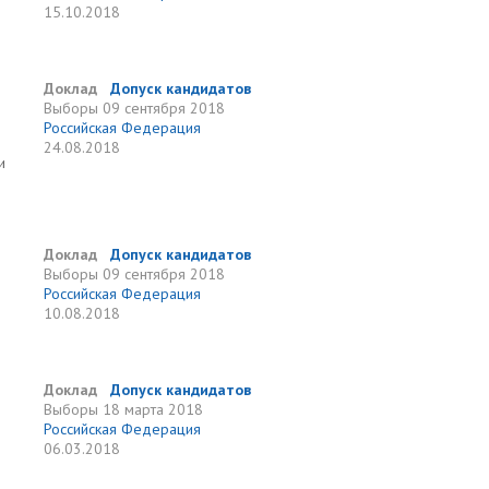
15.10.2018
Доклад
Допуск кандидатов
Выборы
09 сентября 2018
Российская Федерация
24.08.2018
и
Доклад
Допуск кандидатов
Выборы
09 сентября 2018
Российская Федерация
10.08.2018
Доклад
Допуск кандидатов
Выборы
18 марта 2018
Российская Федерация
06.03.2018