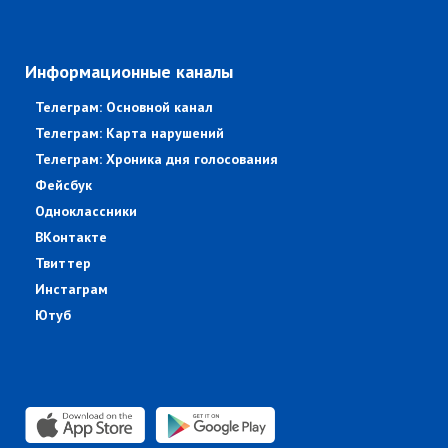
Информационные каналы
Телеграм: Основной канал
Телеграм: Карта нарушений
Телеграм: Хроника дня голосования
Фейсбук
Одноклассники
ВКонтакте
Твиттер
Инстаграм
Ютуб