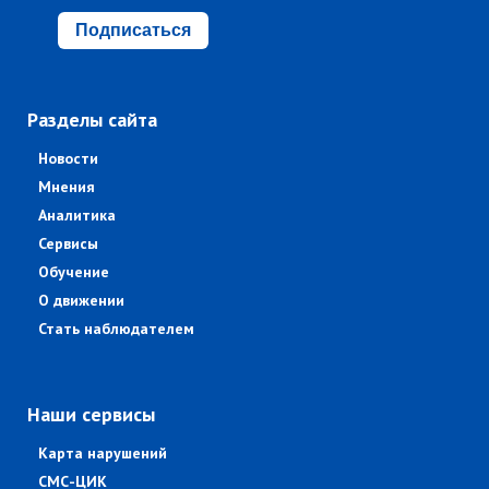
Подписаться
Разделы сайта
Новости
Мнения
Аналитика
Сервисы
Обучение
О движении
Стать наблюдателем
Наши сервисы
Карта нарушений
СМС-ЦИК