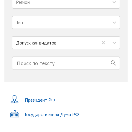
Регион
Тип
Допуск кандидатов
Президент РФ
Государственная Дума РФ