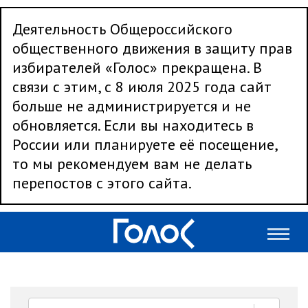
Деятельность Общероссийского
общественного движения в защиту прав
избирателей «Голос» прекращена. В
связи с этим, с 8 июля 2025 года сайт
больше не администрируется и не
обновляется. Если вы находитесь в
России или планируете её посещение,
то мы рекомендуем вам не делать
перепостов с этого сайта.