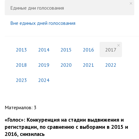
Единые дни голосования
Вне единых дней голосования
2013
2014
2015
2016
2017
2018
2019
2020
2021
2022
2023
2024
Материалов
:
3
«Голос»: Конкуренция на стадии выдвижения и
регистрации, по сравнению с выборами в 2015 и
2016, снизилась