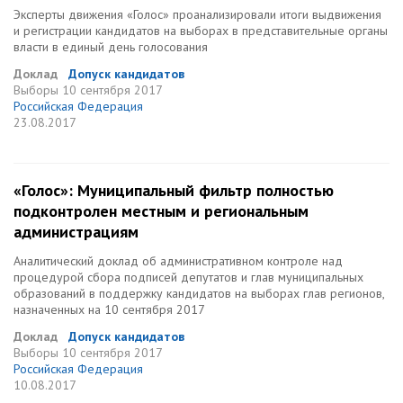
Эксперты движения «Голос» проанализировали итоги выдвижения
и регистрации кандидатов на выборах в представительные органы
власти в единый день голосования
Доклад
Допуск кандидатов
Выборы
10 сентября 2017
Российская Федерация
23.08.2017
«Голос»: Муниципальный фильтр полностью
подконтролен местным и региональным
администрациям
Аналитический доклад об административном контроле над
процедурой сбора подписей депутатов и глав муниципальных
образований в поддержку кандидатов на выборах глав регионов,
назначенных на 10 сентября 2017
Доклад
Допуск кандидатов
Выборы
10 сентября 2017
Российская Федерация
10.08.2017