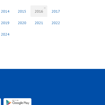
2014
2015
2016
2017
2019
2020
2021
2022
2024