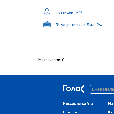
Президент РФ
Государственная Дума РФ
Материалов
:
0
Разделы сайта
На
Новости
Ка