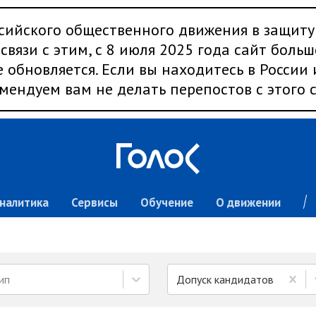
сийского общественного движения в защиту
связи с этим, с 8 июля 2025 года сайт больш
 обновляется. Если вы находитесь в России
мендуем вам не делать перепостов с этого с
налитика
Сервисы
Обучение
О движении
ип
Допуск кандидатов