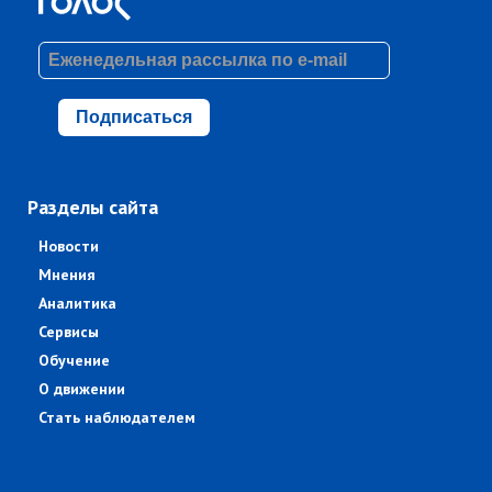
Подписаться
Разделы сайта
Новости
Мнения
Аналитика
Сервисы
Обучение
О движении
Стать наблюдателем