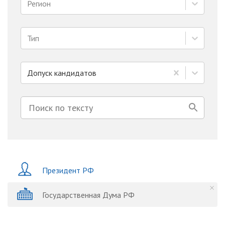
Регион
Тип
Допуск кандидатов
Президент РФ
Государственная Дума РФ