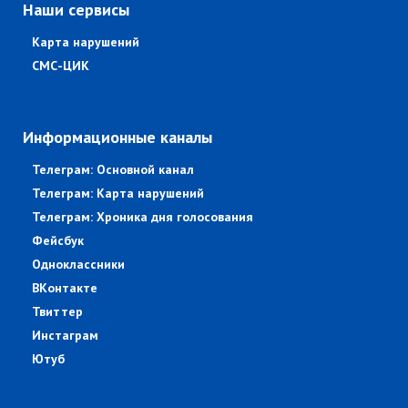
Наши сервисы
Карта нарушений
СМС-ЦИК
Информационные каналы
Телеграм: Основной канал
Телеграм: Карта нарушений
Телеграм: Хроника дня голосования
Фейсбук
Одноклассники
ВКонтакте
Твиттер
Инстаграм
Ютуб