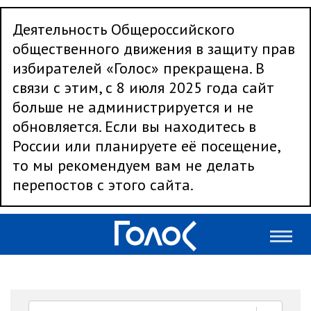
Деятельность Общероссийского
общественного движения в защиту прав
избирателей «Голос» прекращена. В
связи с этим, с 8 июля 2025 года сайт
больше не администрируется и не
обновляется. Если вы находитесь в
России или планируете её посещение,
то мы рекомендуем вам не делать
перепостов с этого сайта.