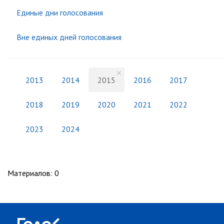
Единые дни голосования
Вне единых дней голосования
2013
2014
2015
2016
2017
2018
2019
2020
2021
2022
2023
2024
Материалов
:
0