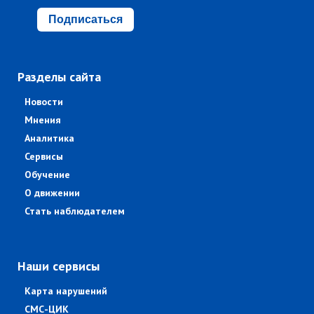
Подписаться
Разделы сайта
Новости
Мнения
Аналитика
Сервисы
Обучение
О движении
Стать наблюдателем
Наши сервисы
Карта нарушений
СМС-ЦИК