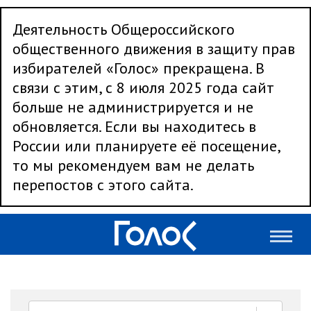
Деятельность Общероссийского
общественного движения в защиту прав
избирателей «Голос» прекращена. В
связи с этим, с 8 июля 2025 года сайт
больше не администрируется и не
обновляется. Если вы находитесь в
России или планируете её посещение,
то мы рекомендуем вам не делать
перепостов с этого сайта.