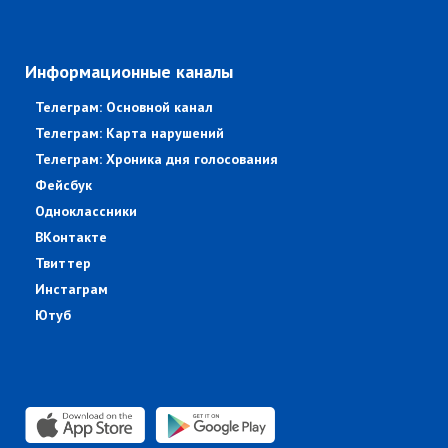
Информационные каналы
Телеграм: Основной канал
Телеграм: Карта нарушений
Телеграм: Хроника дня голосования
Фейсбук
Одноклассники
ВКонтакте
Твиттер
Инстаграм
Ютуб