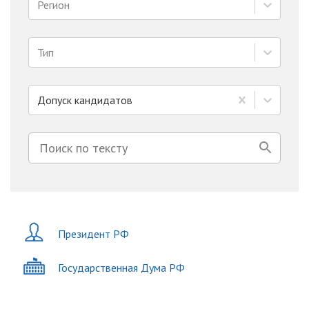
Регион
Тип
Допуск кандидатов
Президент РФ
Государственная Дума РФ