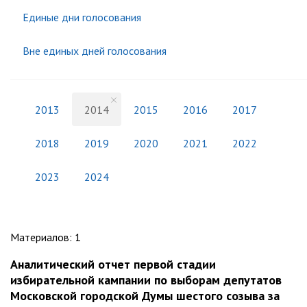
Единые дни голосования
Вне единых дней голосования
2013
2014
2015
2016
2017
2018
2019
2020
2021
2022
2023
2024
Материалов
:
1
Аналитический отчет первой стадии
избирательной кампании по выборам депутатов
Московской городской Думы шестого созыва за