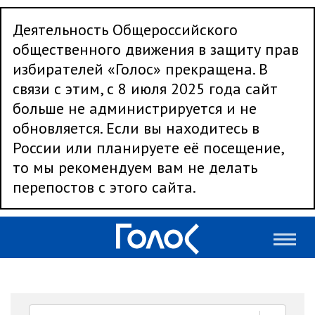
Деятельность Общероссийского
общественного движения в защиту прав
избирателей «Голос» прекращена. В
связи с этим, с 8 июля 2025 года сайт
больше не администрируется и не
обновляется. Если вы находитесь в
России или планируете её посещение,
то мы рекомендуем вам не делать
перепостов с этого сайта.