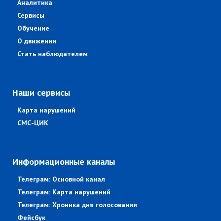
Аналитика
Сервисы
Обучение
О движении
Стать наблюдателем
Наши сервисы
Карта нарушений
СМС-ЦИК
Информационные каналы
Телеграм: Основной канал
Телеграм: Карта нарушений
Телеграм: Хроника дня голосования
Фейсбук