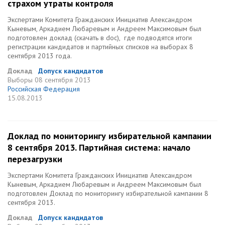
страхом утраты контроля
Экспертами Комитета Гражданских Инициатив Александром
Кыневым, Аркадием Любаревым и Андреем Максимовым был
подготовлен доклад (скачать в doc), где подводятся итоги
регистрации кандидатов и партийных списков на выборах 8
сентября 2013 года.
Доклад
Допуск кандидатов
Выборы
08 сентября 2013
Российская Федерация
15.08.2013
Доклад по мониторингу избирательной кампании
8 сентября 2013. Партийная система: начало
перезагрузки
Экспертами Комитета Гражданских Инициатив Александром
Кыневым, Аркадием Любаревым и Андреем Максимовым был
подготовлен Доклад по мониторингу избирательной кампании 8
сентября 2013.
Доклад
Допуск кандидатов