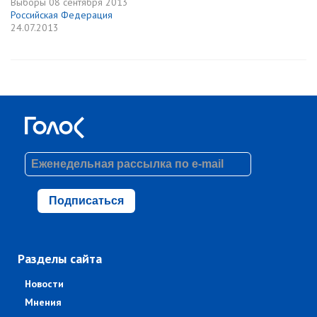
Выборы
08 сентября 2013
Российская Федерация
24.07.2013
Подписаться
Разделы сайта
Новости
Мнения