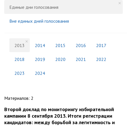
Единые дни голосования
Вне единых дней голосования
2013
2014
2015
2016
2017
2018
2019
2020
2021
2022
2023
2024
Материалов
:
2
Второй доклад по мониторингу избирательной
кампании 8 сентября 2013. Итоги регистрации
кандидатов: между борьбой за легитимность и