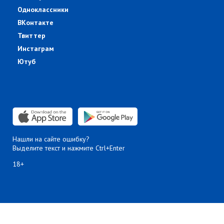
Одноклассники
ВКонтакте
Твиттер
Инстаграм
Ютуб
Нашли на сайте ошибку?
Выделите текст и нажмите Ctrl+Enter
18+