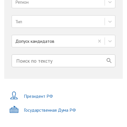
Регион
Тип
Допуск кандидатов
Президент РФ
Государственная Дума РФ