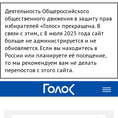
Деятельность Общероссийского
общественного движения в защиту прав
избирателей «Голос» прекращена. В
связи с этим, с 8 июля 2025 года сайт
больше не администрируется и не
обновляется. Если вы находитесь в
России или планируете её посещение,
то мы рекомендуем вам не делать
перепостов с этого сайта.