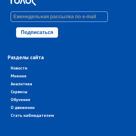
Подписаться
Разделы сайта
Новости
Мнения
Аналитика
Сервисы
Обучение
О движении
Стать наблюдателем