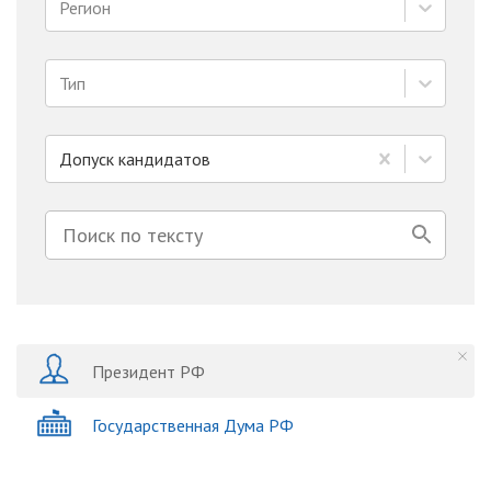
Регион
Тип
Допуск кандидатов
Президент РФ
Государственная Дума РФ