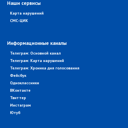
Наши сервисы
Карта нарушений
СМС-ЦИК
Информационные каналы
Телеграм: Основной канал
Телеграм: Карта нарушений
Телеграм: Хроника дня голосования
Фейсбук
Одноклассники
ВКонтакте
Твиттер
Инстаграм
Ютуб