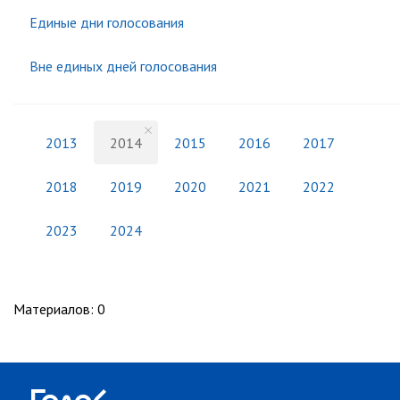
Единые дни голосования
Вне единых дней голосования
2013
2014
2015
2016
2017
2018
2019
2020
2021
2022
2023
2024
Материалов
:
0