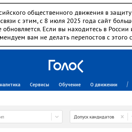
сийского общественного движения в защиту
связи с этим, с 8 июля 2025 года сайт больш
 обновляется. Если вы находитесь в России
мендуем вам не делать перепостов с этого с
налитика
Сервисы
Обучение
О движении
ип
Допуск кандидатов