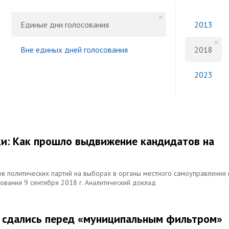
Единые дни голосования
2013
Вне единых дней голосования
2018
2023
и: Как прошло выдвижение кандидатов на
в политических партий на выборах в органы местного самоуправления 
ования 9 сентября 2018 г. Аналитический доклад
и сдались перед «муниципальным фильтром»