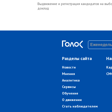
Выдвижение и регистрация кандидатов на выбор
доклад
Разделы сайта
На
Новости
Ка
Мнения
СМ
Аналитика
Сервисы
Обучение
О движении
Стать наблюдателем