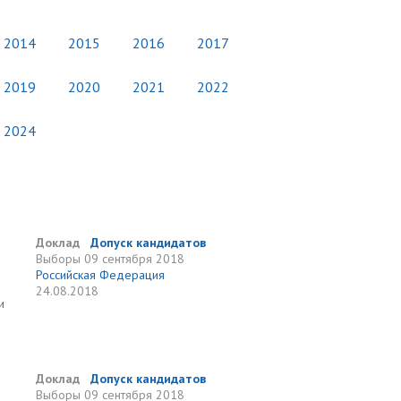
2014
2015
2016
2017
2019
2020
2021
2022
2024
Доклад
Допуск кандидатов
Выборы
09 сентября 2018
Российская Федерация
24.08.2018
и
Доклад
Допуск кандидатов
Выборы
09 сентября 2018