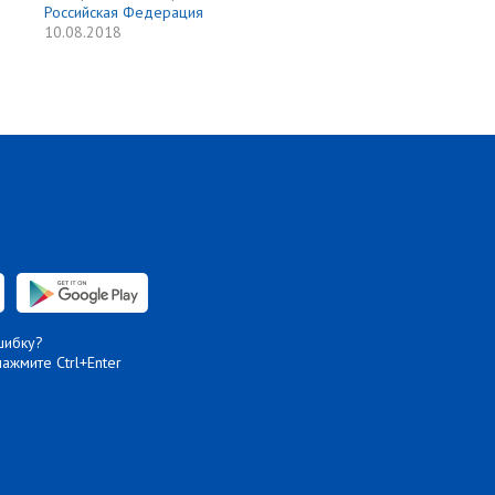
Российская Федерация
10.08.2018
шибку?
нажмите Ctrl+Enter