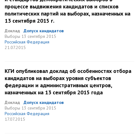
процессе выдвижения кандидатов и списков
политических партий на выборах, назначенных на
13 сентября 2015 г.
Доклад
Допуск кандидатов
Выборы
13 сентября 2015
Российская Федерация
21.07.2015
КГИ опубликовал доклад об особенностях отбора
кандидатов на выборах уровня субъектов
федерации и административных центров,
назначенных на 13 сентября 2015 года
Доклад
Допуск кандидатов
Выборы
13 сентября 2015
Российская Федерация
17.07.2015