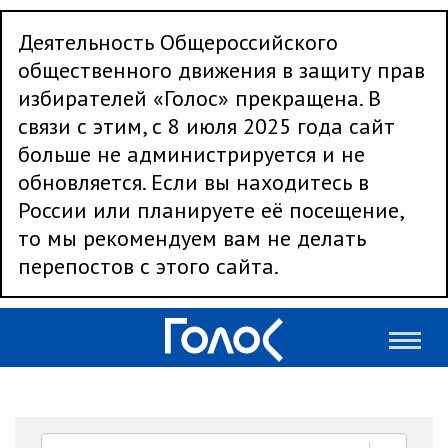
Деятельность Общероссийского
общественного движения в защиту прав
избирателей «Голос» прекращена. В
связи с этим, с 8 июля 2025 года сайт
больше не администрируется и не
обновляется. Если вы находитесь в
России или планируете её посещение,
то мы рекомендуем вам не делать
перепостов с этого сайта.