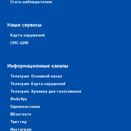
Стать наблюдателем
Наши сервисы
Карта нарушений
СМС-ЦИК
Информационные каналы
Телеграм: Основной канал
Телеграм: Карта нарушений
Телеграм: Хроника дня голосования
Фейсбук
Одноклассники
ВКонтакте
Твиттер
Инстаграм