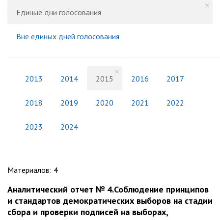
Единые дни голосования
Вне единых дней голосования
2013
2014
2015
2016
2017
2018
2019
2020
2021
2022
2023
2024
Материалов
:
4
Аналитический отчет № 4.Соблюдение принципов
и стандартов демократических выборов на стадии
сбора и проверки подписей на выборах,