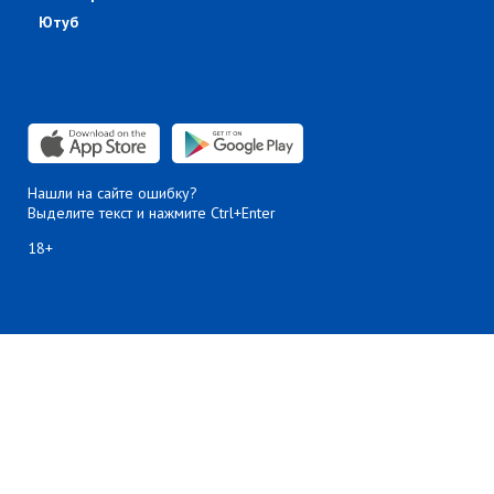
Ютуб
Нашли на сайте ошибку?
Выделите текст и нажмите Ctrl+Enter
18+