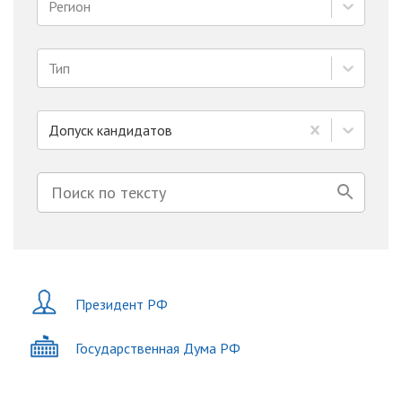
Регион
Тип
Допуск кандидатов
Президент РФ
Государственная Дума РФ