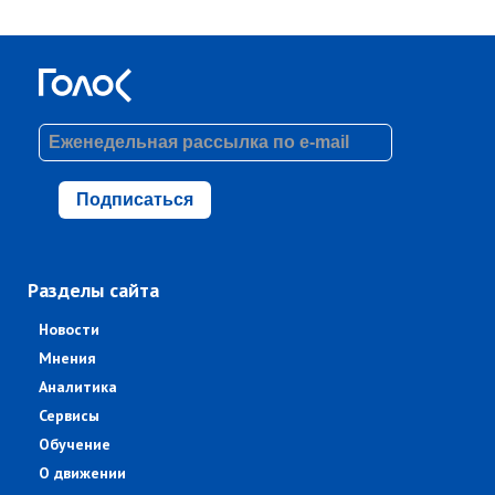
Подписаться
Разделы сайта
Новости
Мнения
Аналитика
Сервисы
Обучение
О движении