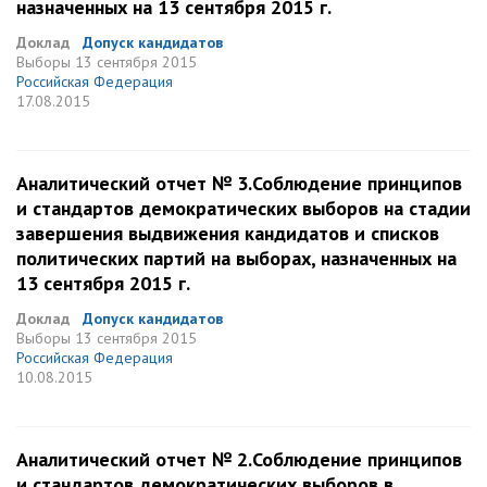
назначенных на 13 сентября 2015 г.
Доклад
Допуск кандидатов
Выборы
13 сентября 2015
Российская Федерация
17.08.2015
Аналитический отчет № 3.Соблюдение принципов
и стандартов демократических выборов на стадии
завершения выдвижения кандидатов и списков
политических партий на выборах, назначенных на
13 сентября 2015 г.
Доклад
Допуск кандидатов
Выборы
13 сентября 2015
Российская Федерация
10.08.2015
Аналитический отчет № 2.Соблюдение принципов
и стандартов демократических выборов в