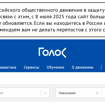
сийского общественного движения в защиту
связи с этим, с 8 июля 2025 года сайт больш
 обновляется. Если вы находитесь в России
мендуем вам не делать перепостов с этого с
налитика
Сервисы
Обучение
О движении
ип
Наказание