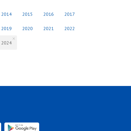
2014
2015
2016
2017
2019
2020
2021
2022
2024