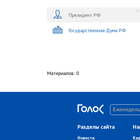
Президент РФ
Государственная Дума РФ
Материалов
:
0
Разделы сайта
На
Новости
Ка