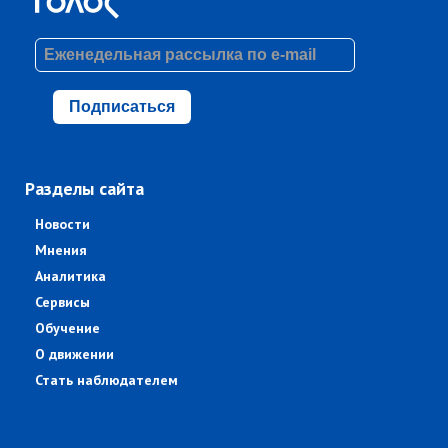
Подписаться
Разделы сайта
Новости
Мнения
Аналитика
Сервисы
Обучение
О движении
Стать наблюдателем