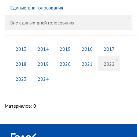
Единые дни голосования
Вне единых дней голосования
2013
2014
2015
2016
2017
2018
2019
2020
2021
2022
2023
2024
Материалов
:
0