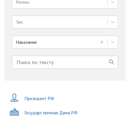
Регион
Тип
Наказание
Президент РФ
Государственная Дума РФ