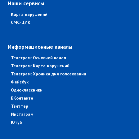
Наши сервисы
Карта нарушений
СМС-ЦИК
Информационные каналы
Телеграм: Основной канал
Телеграм: Карта нарушений
Телеграм: Хроника дня голосования
Фейсбук
Одноклассники
ВКонтакте
Твиттер
Инстаграм
Ютуб