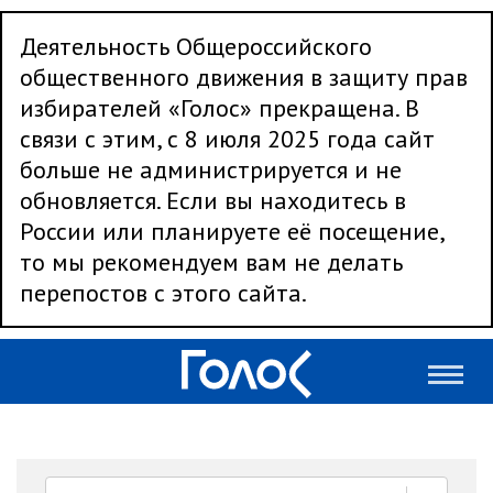
Деятельность Общероссийского
общественного движения в защиту прав
избирателей «Голос» прекращена. В
связи с этим, с 8 июля 2025 года сайт
больше не администрируется и не
обновляется. Если вы находитесь в
России или планируете её посещение,
то мы рекомендуем вам не делать
перепостов с этого сайта.